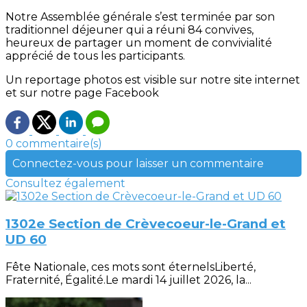
Notre Assemblée générale s’est terminée par son
traditionnel déjeuner qui a réuni 84 convives,
heureux de partager un moment de convivialité
apprécié de tous les participants.
Un reportage photos est visible sur notre site internet
et sur notre page Facebook
0 commentaire(s)
Connectez-vous pour laisser un commentaire
Consultez également
1302e Section de Crèvecoeur-le-Grand et
UD 60
Fête Nationale, ces mots sont éternelsLiberté,
Fraternité, Égalité.Le mardi 14 juillet 2026, la...