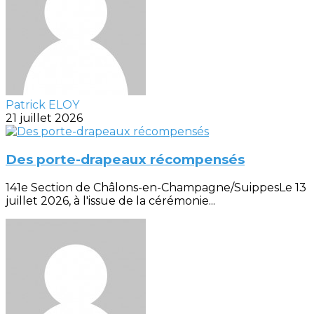
Patrick ELOY
21 juillet 2026
Des porte-drapeaux récompensés
141e Section de Châlons-en-Champagne/SuippesLe 13
juillet 2026, à l'issue de la cérémonie...