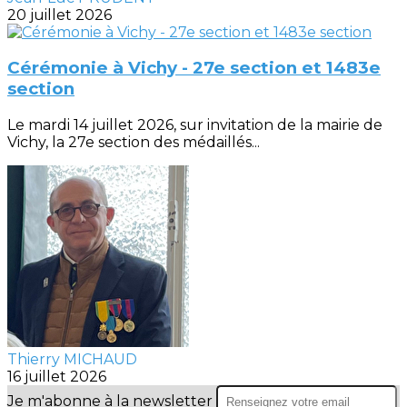
20 juillet 2026
Cérémonie à Vichy - 27e section et 1483e
section
Le mardi 14 juillet 2026, sur invitation de la mairie de
Vichy, la 27e section des médaillés...
Thierry MICHAUD
16 juillet 2026
Je m'abonne à la newsletter