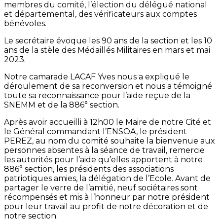
membres du comité, l’élection du délégué national
et départemental, des vérificateurs aux comptes
bénévoles.
Le secrétaire évoque les 90 ans de la section et les 10
ans de la stèle des Médaillés Militaires en mars et mai
2023.
Notre camarade LACAF Yves nous a expliqué le
déroulement de sa reconversion et nous a témoigné
toute sa reconnaissance pour l’aide reçue de la
SNEMM et de la 886° section.
Après avoir accueilli à 12h00 le Maire de notre Cité et
le Général commandant l’ENSOA, le président
PEREZ, au nom du comité souhaite la bienvenue aux
personnes absentes à la séance de travail, remercie
les autorités pour l’aide qu’elles apportent à notre
886° section, les présidents des associations
patriotiques amies, la délégation de l’Ecole. Avant de
partager le verre de l’amitié, neuf sociétaires sont
récompensés et mis à l’honneur par notre président
pour leur travail au profit de notre décoration et de
notre section.