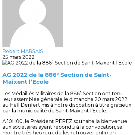
Robert MARSAIS
25 mars 2022
AG 2022 de la 886° Section de Saint-
Maixent l’Ecole
Les Médaillés Militaires de la 886° Section ont tenu
leur assemblée générale le dimanche 20 mars 2022
au Hall Denfert mis à notre disposition à titre gracieux
par la municipalité de Saint-Maixent l’Ecole.
A 10H00, le Président PEREZ souhaite la bienvenue
aux sociétaires ayant répondu à la convocation, se
montre très heureux de les retrouver enfin en