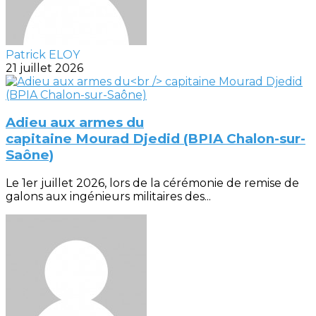
Patrick ELOY
21 juillet 2026
Adieu aux armes du
capitaine Mourad Djedid (BPIA Chalon-sur-
Saône)
Le 1er juillet 2026, lors de la cérémonie de remise de
galons aux ingénieurs militaires des...