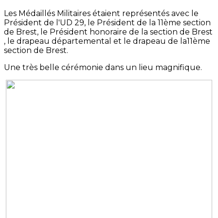
Les Médaillés Militaires étaient représentés avec le
Président de l'UD 29, le Président de la 11ème section
de Brest, le Président honoraire de la section de Brest
, le drapeau départemental et le drapeau de la11ème
section de Brest.
Une très belle cérémonie dans un lieu magnifique.