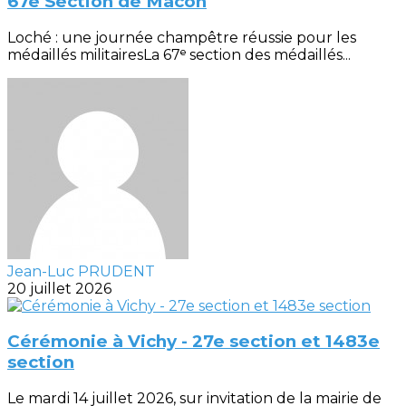
67e Section de Macon
Loché : une journée champêtre réussie pour les
médaillés militairesLa 67ᵉ section des médaillés...
Jean-Luc PRUDENT
20 juillet 2026
Cérémonie à Vichy - 27e section et 1483e
section
Le mardi 14 juillet 2026, sur invitation de la mairie de