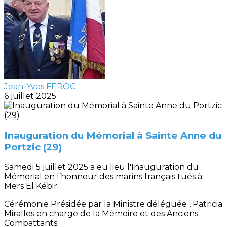
Jean-Yves FEROC
6 juillet 2025
Inauguration du Mémorial à Sainte Anne du
Portzic (29)
Samedi 5 juillet 2025 a eu lieu l'Inauguration du
Mémorial en l’honneur des marins français tués à
Mers El Kébir.
Cérémonie Présidée par la Ministre déléguée , Patricia
Miralles en charge de la Mémoire et des Anciens
Combattants.