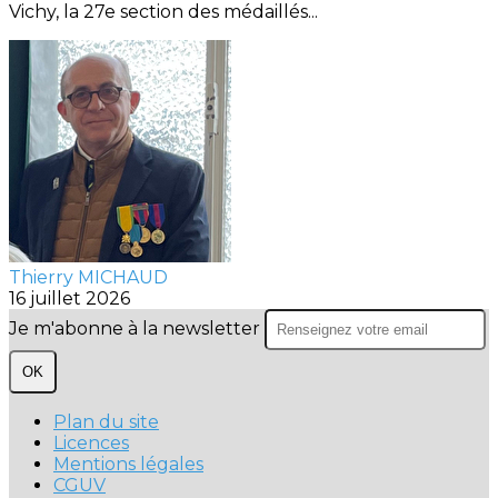
Vichy, la 27e section des médaillés...
Thierry MICHAUD
16 juillet 2026
Je m'abonne à la newsletter
OK
Plan du site
Licences
Mentions légales
CGUV