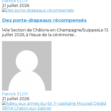
Patrick ELOY
21 juillet 2026
Des porte-drapeaux récompensés
141e Section de Châlons-en-Champagne/SuippesLe 13
juillet 2026, à l'issue de la cérémonie...
Patrick ELOY
21 juillet 2026