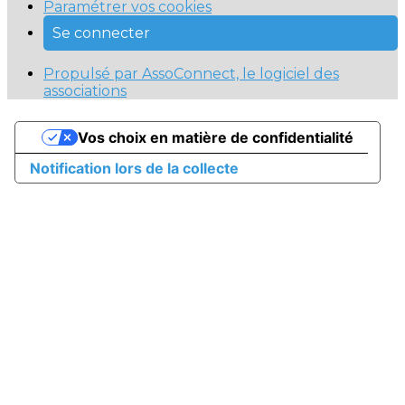
Paramétrer vos cookies
Se connecter
Propulsé par AssoConnect, le logiciel des
associations
Vos choix en matière de confidentialité
Notification lors de la collecte