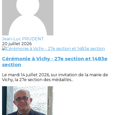
Jean-Luc PRUDENT
20 juillet 2026
Cérémonie à Vichy - 27e section et 1483e
section
Le mardi 14 juillet 2026, sur invitation de la mairie de
Vichy, la 27e section des médaillés...