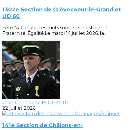
1302e Section de Crèvecoeur-le-Grand et
UD 60
Fête Nationale, ces mots sont éternelsLiberté,
Fraternité, Égalité.Le mardi 14 juillet 2026, la...
Jean-Christophe POUPAERT
22 juillet 2026
141e Section de Châlons-en-