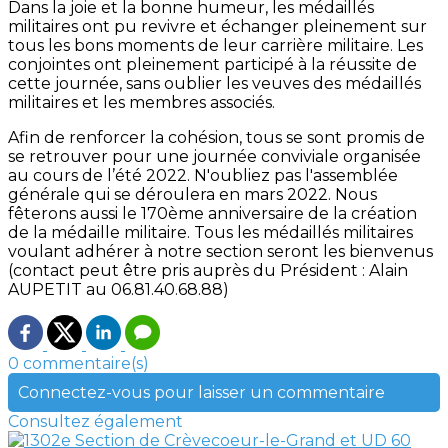
Dans la joie et la bonne humeur, les médaillés
militaires ont pu revivre et échanger pleinement sur
tous les bons moments de leur carrière militaire. Les
conjointes ont pleinement participé à la réussite de
cette journée, sans oublier les veuves des médaillés
militaires et les membres associés.
Afin de renforcer la cohésion, tous se sont promis de
se retrouver pour une journée conviviale organisée
au cours de l’été 2022. N'oubliez pas l'assemblée
générale qui se déroulera en mars 2022. Nous
fêterons aussi le 170ème anniversaire de la création
de la médaille militaire. Tous les médaillés militaires
voulant adhérer à notre section seront les bienvenus
(contact peut être pris auprès du Président : Alain
AUPETIT au 06.81.40.68.88)
0 commentaire(s)
Connectez-vous pour laisser un commentaire
Consultez également