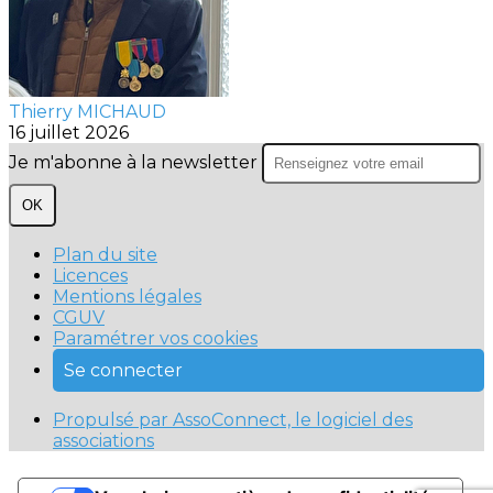
Thierry MICHAUD
16 juillet 2026
Je m'abonne à la newsletter
OK
Plan du site
Licences
Mentions légales
CGUV
Paramétrer vos cookies
Se connecter
Propulsé par AssoConnect, le logiciel des
associations