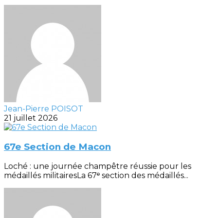
Jean-Pierre POISOT
21 juillet 2026
67e Section de Macon
Loché : une journée champêtre réussie pour les
médaillés militairesLa 67ᵉ section des médaillés...