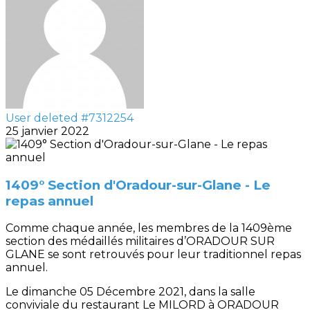
User deleted #7312254
25 janvier 2022
1409° Section d'Oradour-sur-Glane - Le
repas annuel
Comme chaque année, les membres de la 1409ème
section des médaillés militaires d’ORADOUR SUR
GLANE se sont retrouvés pour leur traditionnel repas
annuel.
Le dimanche 05 Décembre 2021, dans la salle
conviviale du restaurant Le MILORD à ORADOUR