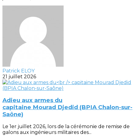
Patrick ELOY
21 juillet 2026
Adieu aux armes du
capitaine Mourad Djedid (BPIA Chalon-sur-
Saône)
Le 1er juillet 2026, lors de la cérémonie de remise de
galons aux ingénieurs militaires des...