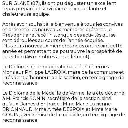
SUR GLANE (87), ils ont pu déguster un excellent
repas préparé et servi par une accueillante et
chaleureuse équipe.
Après avoir souhaité la bienvenue à tous les convives
et présenté les nouveaux membres présents, le
Président a retracé l’historique des activités qui se
sont déroulées au cours de l’année écoulée.
Plusieurs nouveaux membres nous ont rejoint cette
année et permettent de poursuivre la prospérité de
la section (46 membres actuellement).
Le Diplôme d’honneur national a été décerné à
Monsieur Philippe LACROIX, maire de la commune et
Président d’honneur de la section, en témoignage de
reconnaissance.
Le Diplôme de la Médaille de Vermeille a été décerné
à M. Francis BONIN, secrétaire de la section, ainsi
qu’aux Dames d‘Entraide : Mme Marie Lucienne
BRIONNAUD, Mme Aimée DESPOIX et Mme Marie
GOUIN, avec remise de la médaille, en témoignage de
reconnaissance.