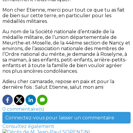
Mon cher Etienne, merci pour tout ce que tu as fait
de bien sur cette terre, en particulier pour les
médaillés militaires.
Au nom de la Société nationale d’entraide de la
médaille militaire, de l’union départementale de
Meurthe-et-Moselle, de la 44ème section de Nancy et
environs, de l’association nationale des membres de
l’Ordre national du mérite, je demande à Roselyne, à
sa maman, à ses enfants, petit-enfants, arrière-petits-
enfants et à toute la famille de bien vouloir agréer
nos plus sincères condoléances.
Adieu cher camarade, repose en paix et pour la
dernière fois : Salut Etienne, salut mon ami
0 commentaire(s)
Connectez-vous pour laisser un commentaire
Consultez également