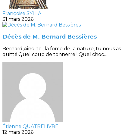
Françoise SYLLA
31 mars 2026
Décès de M. Bernard Bessières
Bernard,Ainsi, toi, la force de la nature, tu nous as
quitté.Quel coup de tonnerre ! Quel choc...
Étienne QUATRELIVRE
12 mars 2026