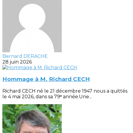
Bernard DERACHE
28 juin 2026
Hommage à M. Richard CECH
Richard CECH né le 21 décembre 1947 nous a quittés
le 4 mai 2026, dans sa 79ᵉ année.Une...