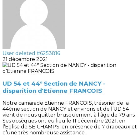
User deleted #6253816
21 décembre 2021
UD 54 et 44° Section de NANCY -
disparition d'Etienne FRANCOIS
Notre camarade Etienne FRANCOIS, trésorier de la
44ème section de NANCY et environs et de l’UD 54
vient de nous quitter brusquement à l’âge de 79 ans.
Ses obsèques ont eu lieu le 11 décembre 2021, en
l’Eglise de SEICHAMPS, en présence de 7 drapeaux et
d’une très nombreuse assistance.