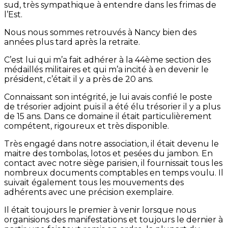
sud, très sympathique à entendre dans les frimas de
l’Est.
Nous nous sommes retrouvés à Nancy bien des
années plus tard après la retraite.
C’est lui qui m’a fait adhérer à la 44ème section des
médaillés militaires et qui m’a incité à en devenir le
président, c’était il y a près de 20 ans.
Connaissant son intégrité, je lui avais confié le poste
de trésorier adjoint puis il a été élu trésorier il y a plus
de 15 ans. Dans ce domaine il était particulièrement
compétent, rigoureux et très disponible.
Très engagé dans notre association, il était devenu le
maitre des tombolas, lotos et pesées du jambon. En
contact avec notre siège parisien, il fournissait tous les
nombreux documents comptables en temps voulu. Il
suivait également tous les mouvements des
adhérents avec une précision exemplaire.
Il était toujours le premier à venir lorsque nous
organisions des manifestations et toujours le dernier à