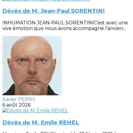
Décès de M. Jean-Paul SORENTINI
INHUMATION JEAN-PAUL SORENTINIC’est avec une
vive émotion que nous avons accompagné l’ancien...
Xavier PERRY
6 août 2026
Décès de M. Emile REHEL