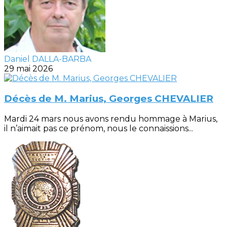
Daniel DALLA-BARBA
29 mai 2026
Décès de M. Marius, Georges CHEVALIER
Mardi 24 mars nous avons rendu hommage à Marius,
il n’aimait pas ce prénom, nous le connaissions...