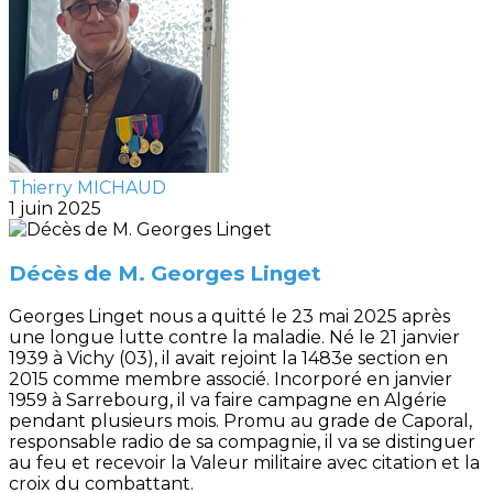
Thierry MICHAUD
1 juin 2025
Décès de M. Georges Linget
Georges Linget nous a quitté le 23 mai 2025 après
une longue lutte contre la maladie. Né le 21 janvier
1939 à Vichy (03), il avait rejoint la 1483e section en
2015 comme membre associé. Incorporé en janvier
1959 à Sarrebourg, il va faire campagne en Algérie
pendant plusieurs mois. Promu au grade de Caporal,
responsable radio de sa compagnie, il va se distinguer
au feu et recevoir la Valeur militaire avec citation et la
croix du combattant.