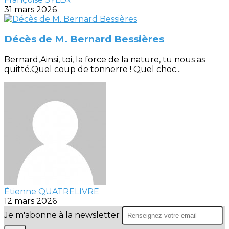
31 mars 2026
Décès de M. Bernard Bessières
Bernard,Ainsi, toi, la force de la nature, tu nous as
quitté.Quel coup de tonnerre ! Quel choc...
Étienne QUATRELIVRE
12 mars 2026
Je m'abonne à la newsletter