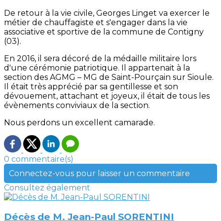
De retour à la vie civile, Georges Linget va exercer le
métier de chauffagiste et s'engager dans la vie
associative et sportive de la commune de Contigny
(03).
En 2016, il sera décoré de la médaille militaire lors
d'une cérémonie patriotique. Il appartenait à la
section des AGMG – MG de Saint-Pourçain sur Sioule.
Il était très apprécié par sa gentillesse et son
dévouement, attachant et joyeux, il était de tous les
évènements conviviaux de la section.
Nous perdons un excellent camarade.
0 commentaire(s)
Connectez-vous pour laisser un commentaire
Consultez également
Décès de M. Jean-Paul SORENTINI