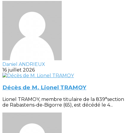
Daniel ANDRIEUX
16 juillet 2026
Décès de M. Lionel TRAMOY
Lionel TRAMOY, membre titulaire de la 839°section
de Rabastens-de-Bigorre (65), est décédé le 4...