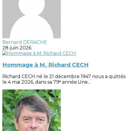
Bernard DERACHE
28 juin 2026
Hommage à M. Richard CECH
Richard CECH né le 21 décembre 1947 nous a quittés
le 4 mai 2026, dans sa 79ᵉ année.Une...