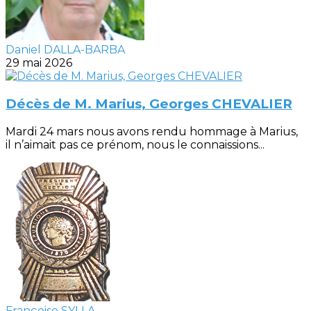
Daniel DALLA-BARBA
29 mai 2026
Décès de M. Marius, Georges CHEVALIER
Mardi 24 mars nous avons rendu hommage à Marius,
il n’aimait pas ce prénom, nous le connaissions...
Françoise SYLLA