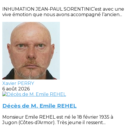
INHUMATION JEAN-PAUL SORENTINIC’est avec une
vive émotion que nous avons accompagné l’ancien...
Xavier PERRY
6 août 2026
Décès de M. Emile REHEL
Monsieur Emile REHEL est né le 18 février 1935 à
Jugon (Côtes-d’Armor). Très jeune il ressent...