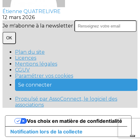
Étienne QUATRELIVRE
12 mars 2026
Je m'abonne à la newsletter
OK
Plan du site
Licences
Mentions légales
CGUV
Paramétrer vos cookies
Se connecter
Propulsé par AssoConnect, le logiciel des
associations
Vos choix en matière de confidentialité
Notification lors de la collecte