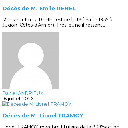
Décès de M. Emile REHEL
Monsieur Emile REHEL est né le 18 février 1935 à
Jugon (Côtes-d’Armor). Très jeune il ressent...
Daniel ANDRIEUX
16 juillet 2026
Décès de M. Lionel TRAMOY
Lionel TRAMOY, membre titulaire de la 839°section