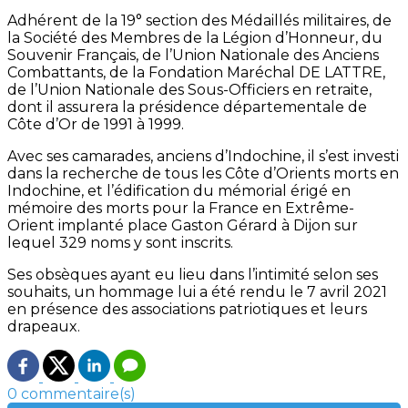
Adhérent de la 19° section des Médaillés militaires, de
la Société des Membres de la Légion d’Honneur, du
Souvenir Français, de l’Union Nationale des Anciens
Combattants, de la Fondation Maréchal DE LATTRE,
de l’Union Nationale des Sous-Officiers en retraite,
dont il assurera la présidence départementale de
Côte d’Or de 1991 à 1999.
Avec ses camarades, anciens d’Indochine, il s’est investi
dans la recherche de tous les Côte d’Orients morts en
Indochine, et l’édification du mémorial érigé en
mémoire des morts pour la France en Extrême-
Orient implanté place Gaston Gérard à Dijon sur
lequel 329 noms y sont inscrits.
Ses obsèques ayant eu lieu dans l’intimité selon ses
souhaits, un hommage lui a été rendu le 7 avril 2021
en présence des associations patriotiques et leurs
drapeaux.
0 commentaire(s)