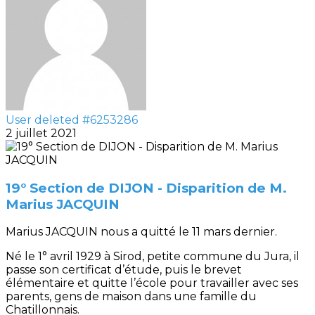
User deleted #6253286
2 juillet 2021
19° Section de DIJON - Disparition de M.
Marius JACQUIN
Marius JACQUIN nous a quitté le 11 mars dernier.
Né le 1° avril 1929 à Sirod, petite commune du Jura, il
passe son certificat d’étude, puis le brevet
élémentaire et quitte l’école pour travailler avec ses
parents, gens de maison dans une famille du
Chatillonnais.