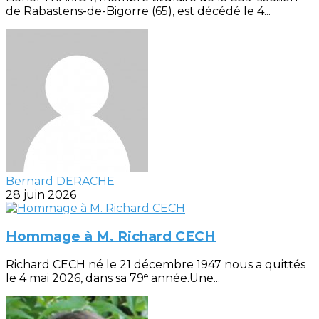
de Rabastens-de-Bigorre (65), est décédé le 4...
Bernard DERACHE
28 juin 2026
Hommage à M. Richard CECH
Richard CECH né le 21 décembre 1947 nous a quittés
le 4 mai 2026, dans sa 79ᵉ année.Une...