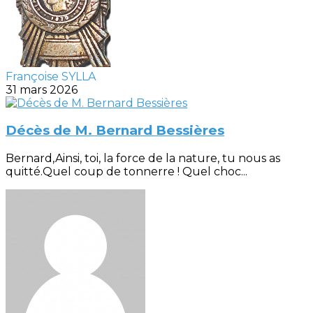
Françoise SYLLA
31 mars 2026
Décès de M. Bernard Bessières
Bernard,Ainsi, toi, la force de la nature, tu nous as
quitté.Quel coup de tonnerre ! Quel choc...