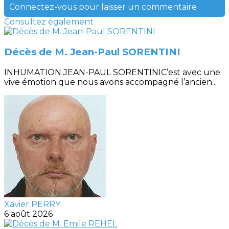
Connectez-vous pour laisser un commentaire
Consultez également
Décès de M. Jean-Paul SORENTINI
INHUMATION JEAN-PAUL SORENTINIC’est avec une
vive émotion que nous avons accompagné l’ancien...
Xavier PERRY
6 août 2026