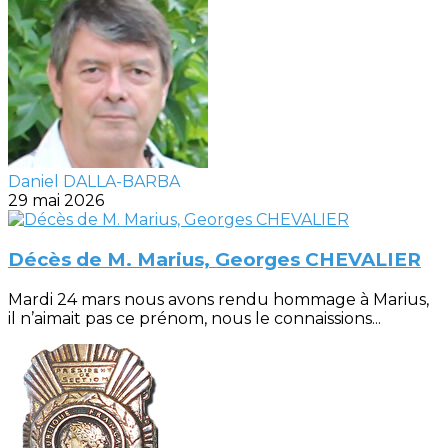
Daniel DALLA-BARBA
29 mai 2026
Décès de M. Marius, Georges CHEVALIER
Mardi 24 mars nous avons rendu hommage à Marius,
il n’aimait pas ce prénom, nous le connaissions...