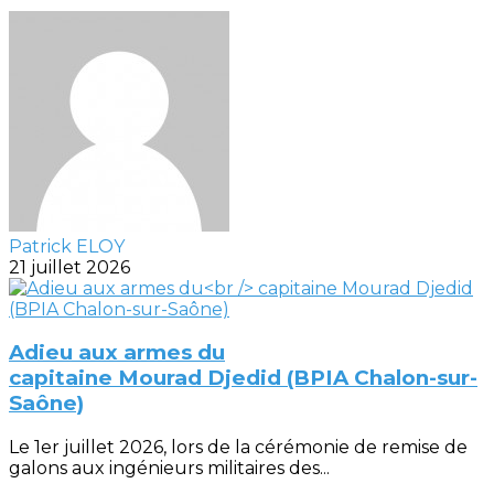
Patrick ELOY
21 juillet 2026
Adieu aux armes du
capitaine Mourad Djedid (BPIA Chalon-sur-
Saône)
Le 1er juillet 2026, lors de la cérémonie de remise de
galons aux ingénieurs militaires des...