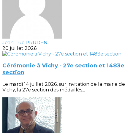
Jean-Luc PRUDENT
20 juillet 2026
Cérémonie à Vichy - 27e section et 1483e
section
Le mardi 14 juillet 2026, sur invitation de la mairie de
Vichy, la 27e section des médaillés...