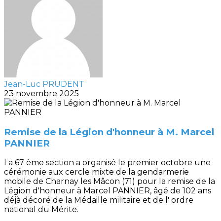
Jean-Luc PRUDENT
23 novembre 2025
Remise de la Légion d'honneur à M. Marcel
PANNIER
La 67 ème section a organisé le premier octobre une
cérémonie aux cercle mixte de la gendarmerie
mobile de Charnay les Mâcon (71) pour la remise de la
Légion d'honneur à Marcel PANNIER, âgé de 102 ans
déjà décoré de la Médaille militaire et de l' ordre
national du Mérite.