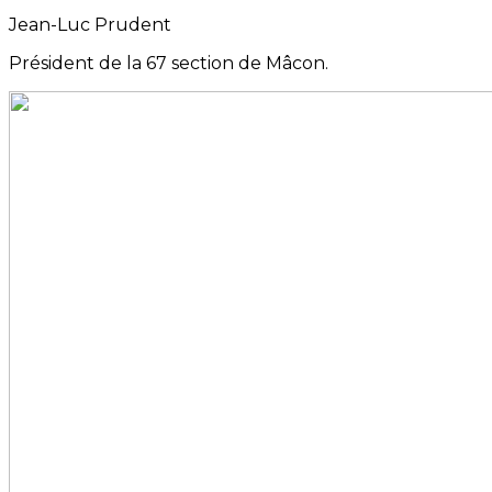
Jean-Luc Prudent
Président de la 67 section de Mâcon.