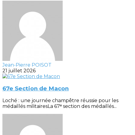
Jean-Pierre POISOT
21 juillet 2026
67e Section de Macon
Loché : une journée champêtre réussie pour les
médaillés militairesLa 67ᵉ section des médaillés...