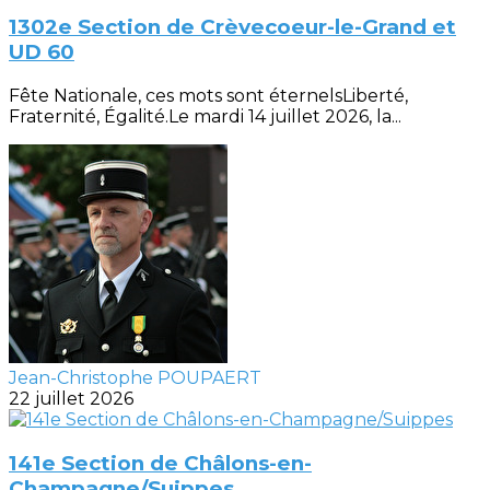
1302e Section de Crèvecoeur-le-Grand et
UD 60
Fête Nationale, ces mots sont éternelsLiberté,
Fraternité, Égalité.Le mardi 14 juillet 2026, la...
Jean-Christophe POUPAERT
22 juillet 2026
141e Section de Châlons-en-
Champagne/Suippes