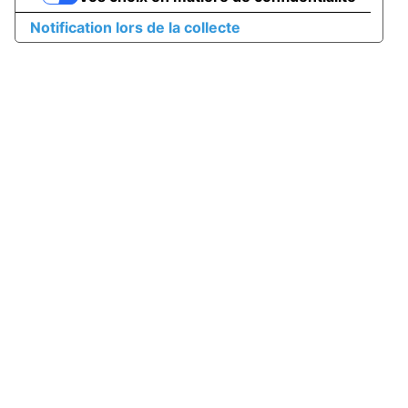
Notification lors de la collecte