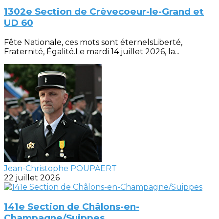
1302e Section de Crèvecoeur-le-Grand et
UD 60
Fête Nationale, ces mots sont éternelsLiberté,
Fraternité, Égalité.Le mardi 14 juillet 2026, la...
Jean-Christophe POUPAERT
22 juillet 2026
141e Section de Châlons-en-
Champagne/Suippes