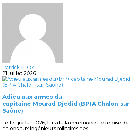
Patrick ELOY
21 juillet 2026
Adieu aux armes du
capitaine Mourad Djedid (BPIA Chalon-sur-
Saône)
Le 1er juillet 2026, lors de la cérémonie de remise de
galons aux ingénieurs militaires des...