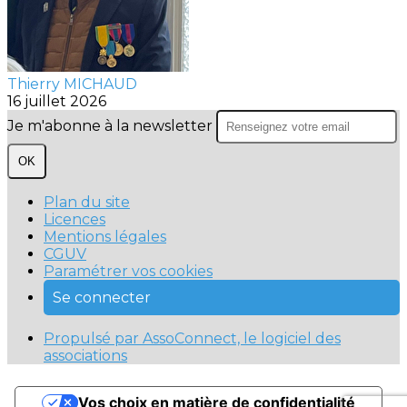
Thierry MICHAUD
16 juillet 2026
Je m'abonne à la newsletter
OK
Plan du site
Licences
Mentions légales
CGUV
Paramétrer vos cookies
Se connecter
Propulsé par AssoConnect, le logiciel des
associations
Vos choix en matière de confidentialité