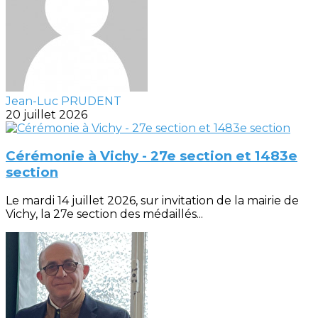
Jean-Luc PRUDENT
20 juillet 2026
Cérémonie à Vichy - 27e section et 1483e
section
Le mardi 14 juillet 2026, sur invitation de la mairie de
Vichy, la 27e section des médaillés...