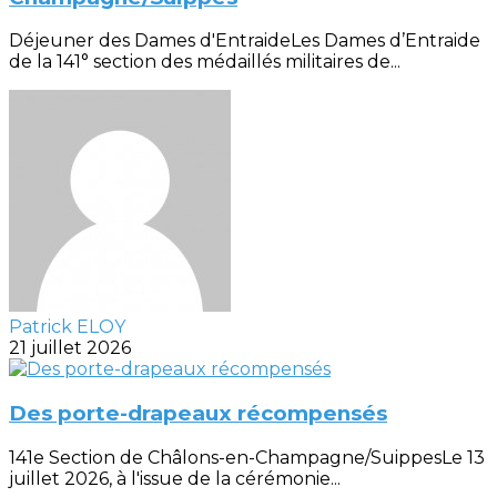
Déjeuner des Dames d'EntraideLes Dames d’Entraide
de la 141° section des médaillés militaires de...
Patrick ELOY
21 juillet 2026
Des porte-drapeaux récompensés
141e Section de Châlons-en-Champagne/SuippesLe 13
juillet 2026, à l'issue de la cérémonie...