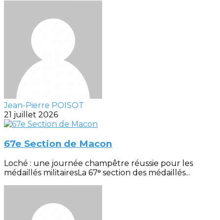
Jean-Pierre POISOT
21 juillet 2026
67e Section de Macon
Loché : une journée champêtre réussie pour les
médaillés militairesLa 67ᵉ section des médaillés...