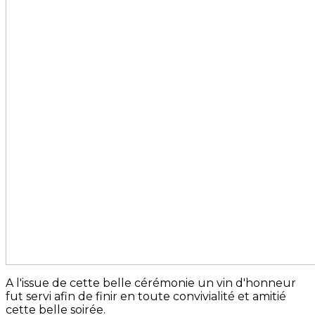
A l'issue de cette belle cérémonie un vin d'honneur
fut servi afin de finir en toute convivialité et amitié
cette belle soirée.