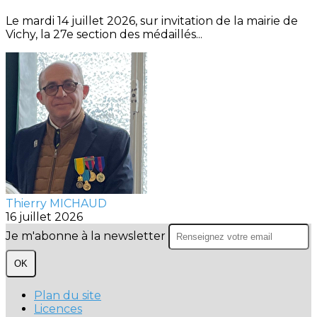
Le mardi 14 juillet 2026, sur invitation de la mairie de
Vichy, la 27e section des médaillés...
Thierry MICHAUD
16 juillet 2026
Je m'abonne à la newsletter
OK
Plan du site
Licences