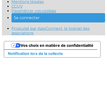
Mentions légales
CGUV
Paramétrer vos cookies
Se connecter
Propulsé par AssoConnect, le logiciel des
associations
Vos choix en matière de confidentialité
Notification lors de la collecte