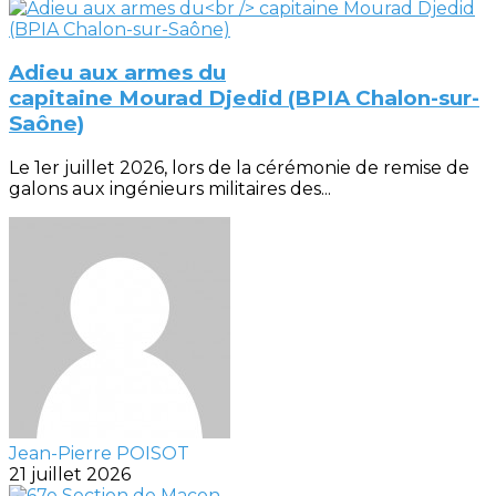
Adieu aux armes du
capitaine Mourad Djedid (BPIA Chalon-sur-
Saône)
Le 1er juillet 2026, lors de la cérémonie de remise de
galons aux ingénieurs militaires des...
Jean-Pierre POISOT
21 juillet 2026