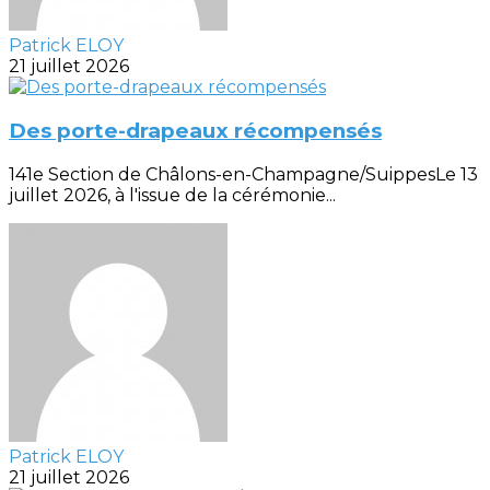
Patrick ELOY
21 juillet 2026
Des porte-drapeaux récompensés
141e Section de Châlons-en-Champagne/SuippesLe 13
juillet 2026, à l'issue de la cérémonie...
Patrick ELOY
21 juillet 2026