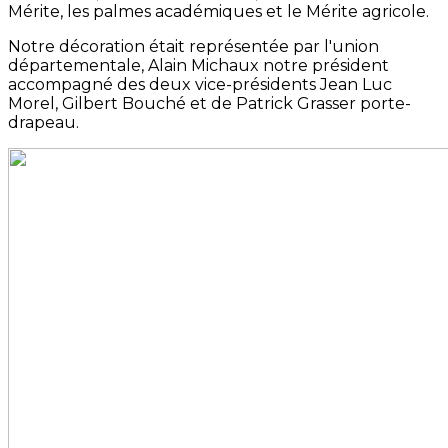
Mérite, les palmes académiques et le Mérite agricole.
Notre décoration était représentée par l'union
départementale, Alain Michaux notre président
accompagné des deux vice-présidents Jean Luc
Morel, Gilbert Bouché et de Patrick Grasser porte-
drapeau.