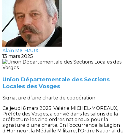
Alain MICHAUX
13 mars 2025
Union Départementale des Sections
Locales des Vosges
Signature d’une charte de coopération
Ce jeudi 6 mars 2025, Valérie MICHEL-MOREAUX,
Préfète des Vosges, a convié dans les salons de la
préfecture les cinq ordres nationaux pour la
signature d'une charte. En l’occurrence la Légion
d'Honneur, la Médaille Militaire, l'Ordre National du