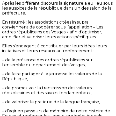
Après les différant discours la signature a eu lieu sous
les auspices de la république dans un des salon de la
préfecture.
En résumé : les associations citées in supra
conviennent de coopérer sous l’appellation « Les
ordres républicains des Vosges » afin d’optimiser,
amplifier et valoriser leurs actions spécifiques.
Elles s’engagent à contribuer par leurs idées, leurs
initiatives et leurs réseaux au renforcement :
– de la présence des ordres républicains sur
l’ensemble du département des Vosges,
– de faire partager à la jeunesse les valeurs de la
République,
– de promouvoir la transmission des valeurs
républicaines et des savoirs fondamentaux,
– de valoriser la pratique de la langue française,
– d’agir en passeurs de mémoire de notre histoire de
France et renforcer les liens intergénérationnels.