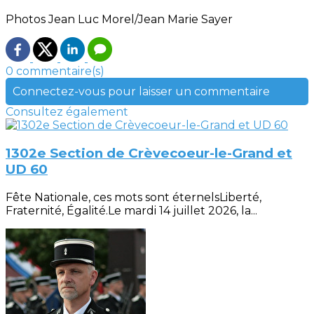
Photos Jean Luc Morel/Jean Marie Sayer
0 commentaire(s)
Connectez-vous pour laisser un commentaire
Consultez également
1302e Section de Crèvecoeur-le-Grand et
UD 60
Fête Nationale, ces mots sont éternelsLiberté,
Fraternité, Égalité.Le mardi 14 juillet 2026, la...