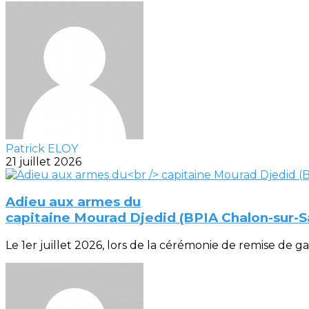
Patrick ELOY
21 juillet 2026
Adieu aux armes du
capitaine Mourad Djedid (BPIA Chalon-sur-
Le 1er juillet 2026, lors de la cérémonie de remise de gal