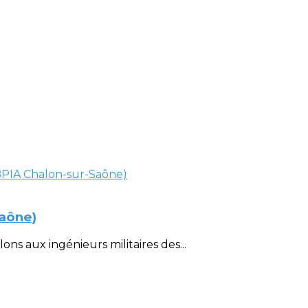
Saône)
ons aux ingénieurs militaires des...