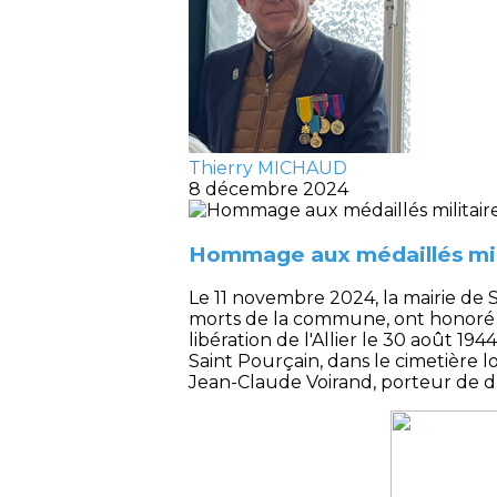
Thierry MICHAUD
8 décembre 2024
Hommage aux médaillés milit
Le 11 novembre 2024, la mairie de S
morts de la commune, ont honoré tro
libération de l'Allier le 30 août 194
Saint Pourçain, dans le cimetière 
Jean-Claude Voirand, porteur de d