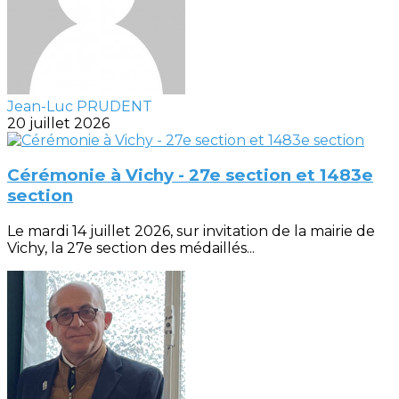
Jean-Luc PRUDENT
20 juillet 2026
Cérémonie à Vichy - 27e section et 1483e
section
Le mardi 14 juillet 2026, sur invitation de la mairie de
Vichy, la 27e section des médaillés...