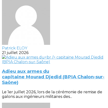
Patrick ELOY
21 juillet 2026
Adieu aux armes du
capitaine Mourad Djedid (BPIA Chalon-sur-
Saône)
Le 1er juillet 2026, lors de la cérémonie de remise de
galons aux ingénieurs militaires des...