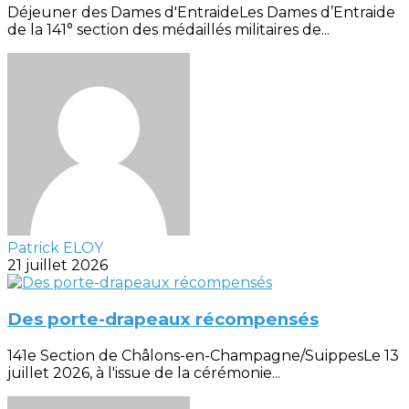
Déjeuner des Dames d'EntraideLes Dames d’Entraide
de la 141° section des médaillés militaires de...
Patrick ELOY
21 juillet 2026
Des porte-drapeaux récompensés
141e Section de Châlons-en-Champagne/SuippesLe 13
juillet 2026, à l'issue de la cérémonie...