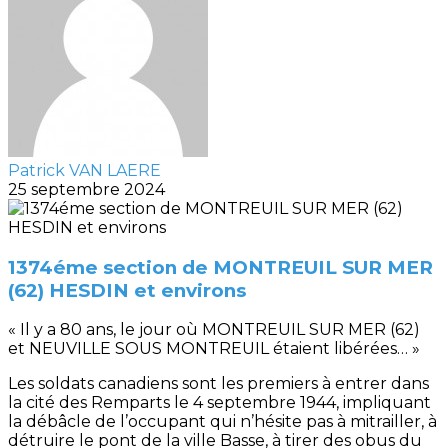
Patrick VAN LAERE
25 septembre 2024
1374éme section de MONTREUIL SUR MER
(62) HESDIN et environs
« Il y a 80 ans, le jour où MONTREUIL SUR MER (62)
et NEUVILLE SOUS MONTREUIL étaient libérées… »
Les soldats canadiens sont les premiers à entrer dans
la cité des Remparts le 4 septembre 1944, impliquant
la débâcle de l’occupant qui n’hésite pas à mitrailler, à
détruire le pont de la ville Basse, à tirer des obus du