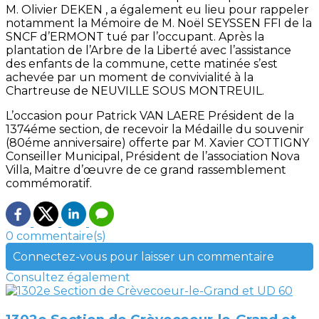
M. Olivier DEKEN , a également eu lieu pour rappeler
notamment la Mémoire de M. Noël SEYSSEN FFI de la
SNCF d’ERMONT tué par l’occupant. Après la
plantation de l’Arbre de la Liberté avec l’assistance
des enfants de la commune, cette matinée s’est
achevée par un moment de convivialité à la
Chartreuse de NEUVILLE SOUS MONTREUIL.
L’occasion pour Patrick VAN LAERE Président de la
1374éme section, de recevoir la Médaille du souvenir
(80éme anniversaire) offerte par M. Xavier COTTIGNY
Conseiller Municipal, Président de l’association Nova
Villa, Maitre d’œuvre de ce grand rassemblement
commémoratif.
0 commentaire(s)
Connectez-vous pour laisser un commentaire
Consultez également