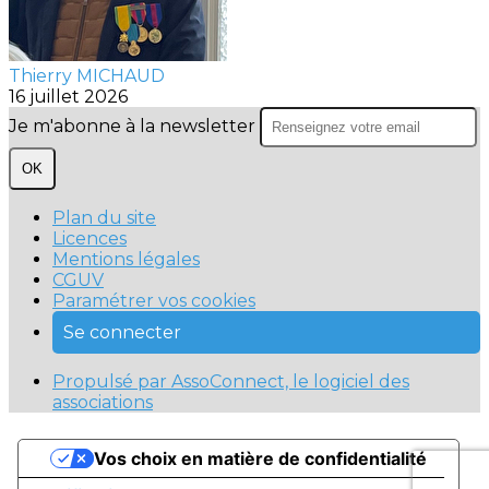
Thierry MICHAUD
16 juillet 2026
Je m'abonne à la newsletter
OK
Plan du site
Licences
Mentions légales
CGUV
Paramétrer vos cookies
Se connecter
Propulsé par AssoConnect, le logiciel des
associations
Vos choix en matière de confidentialité