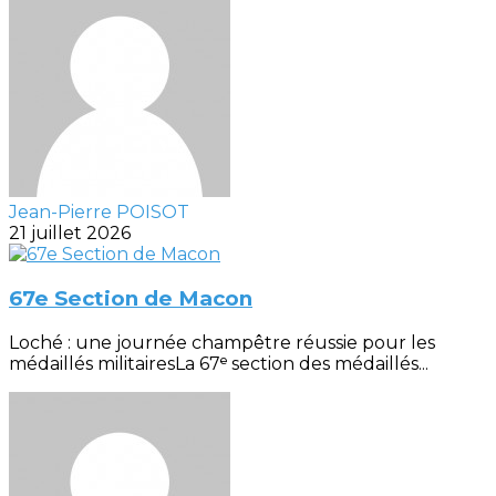
Jean-Pierre POISOT
21 juillet 2026
67e Section de Macon
Loché : une journée champêtre réussie pour les
médaillés militairesLa 67ᵉ section des médaillés...