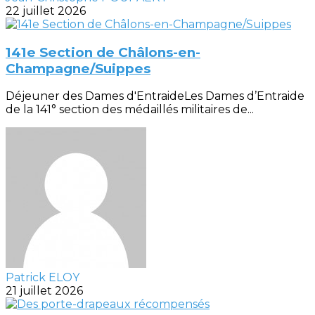
22 juillet 2026
141e Section de Châlons-en-
Champagne/Suippes
Déjeuner des Dames d'EntraideLes Dames d’Entraide
de la 141° section des médaillés militaires de...
Patrick ELOY
21 juillet 2026