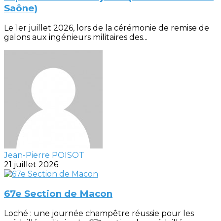
Saône)
Le 1er juillet 2026, lors de la cérémonie de remise de
galons aux ingénieurs militaires des...
Jean-Pierre POISOT
21 juillet 2026
67e Section de Macon
Loché : une journée champêtre réussie pour les