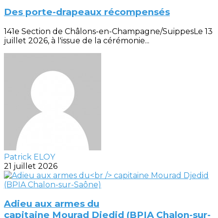
Des porte-drapeaux récompensés
141e Section de Châlons-en-Champagne/SuippesLe 13
juillet 2026, à l'issue de la cérémonie...
Patrick ELOY
21 juillet 2026
Adieu aux armes du
capitaine Mourad Djedid (BPIA Chalon-sur-