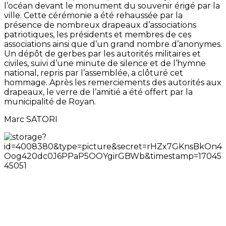
l’océan devant le monument du souvenir érigé par la
ville. Cette cérémonie a été rehaussée par la
présence de nombreux drapeaux d’associations
patriotiques, les présidents et membres de ces
associations ainsi que d’un grand nombre d’anonymes.
Un dépôt de gerbes par les autorités militaires et
civiles, suivi d’une minute de silence et de l’hymne
national, repris par l’assemblée, a clôturé cet
hommage. Après les remerciements des autorités aux
drapeaux, le verre de l’amitié a été offert par la
municipalité de Royan.
Marc SATORI