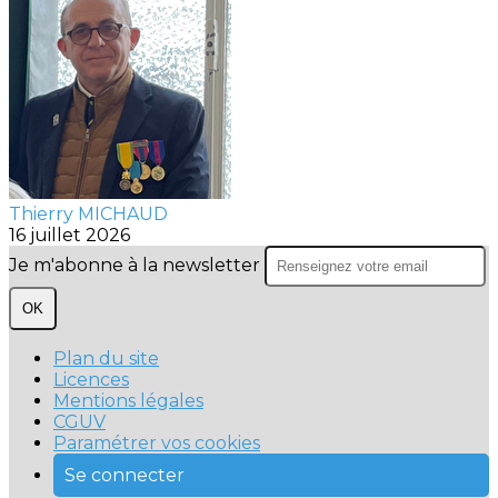
Thierry MICHAUD
16 juillet 2026
Je m'abonne à la newsletter
OK
Plan du site
Licences
Mentions légales
CGUV
Paramétrer vos cookies
Se connecter