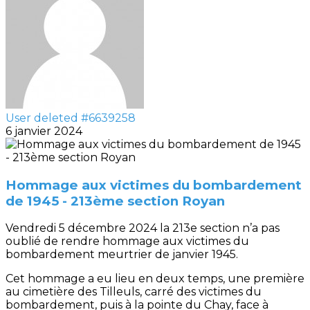
User deleted #6639258
6 janvier 2024
Hommage aux victimes du bombardement
de 1945 - 213ème section Royan
Vendredi 5 décembre 2024 la 213e section n’a pas
oublié de rendre hommage aux victimes du
bombardement meurtrier de janvier 1945.
Cet hommage a eu lieu en deux temps, une première
au cimetière des Tilleuls, carré des victimes du
bombardement, puis à la pointe du Chay, face à