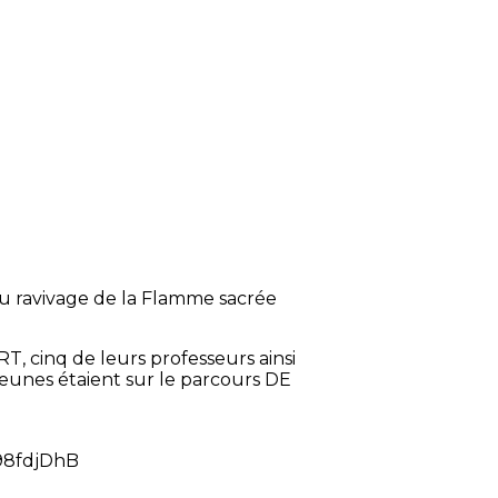
au ravivage de la Flamme sacrée
, cinq de leurs professeurs ainsi
eunes étaient sur le parcours DE