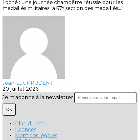
Loché : une journée champêtre réussie pour les
médaillés militairesLa 67ᵉ section des médaillés...
Jean-Luc PRUDENT
20 juillet 2026
Je m'abonne à la newsletter
OK
Plan du site
Licences
Mentions légales