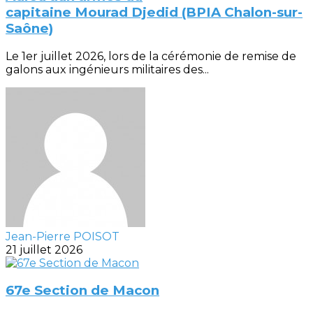
capitaine Mourad Djedid (BPIA Chalon-sur-
Saône)
Le 1er juillet 2026, lors de la cérémonie de remise de
galons aux ingénieurs militaires des...
Jean-Pierre POISOT
21 juillet 2026
67e Section de Macon