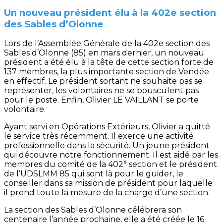
Un nouveau président élu à la 402e section
des Sables d’Olonne
Lors de l’Assemblée Générale de la 402e section des
Sables d’Olonne (85) en mars dernier, un nouveau
président a été élu à la tête de cette section forte de
137 membres, la plus importante section de Vendée
en effectif. Le président sortant ne souhaite pas se
représenter, les volontaires ne se bousculent pas
pour le poste. Enfin, Olivier LE VAILLANT se porte
volontaire.
Ayant servi en Opérations Extérieurs, Olivier a quitté
le service très récemment. Il exerce une activité
professionnelle dans la sécurité. Un jeune président
qui découvre notre fonctionnement. Il est aidé par les
membres du comité de la 402° section et le président
de l’UDSLMM 85 qui sont là pour le guider, le
conseiller dans sa mission de président pour laquelle
il prend toute la mesure de la charge d’une section.
La section des Sables d’Olonne célébrera son
centenaire l’année prochaine, elle a été créée le 16