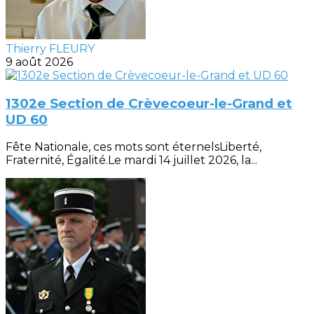
Thierry FLEURY
9 août 2026
1302e Section de Crèvecoeur-le-Grand et
UD 60
Fête Nationale, ces mots sont éternelsLiberté,
Fraternité, Égalité.Le mardi 14 juillet 2026, la...