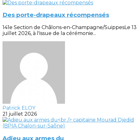
Des porte-drapeaux récompensés
141e Section de Châlons-en-Champagne/SuippesLe 13
juillet 2026, à l'issue de la cérémonie...
Patrick ELOY
21 juillet 2026
Adieu aux armes du