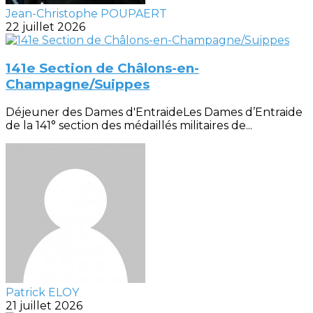
Jean-Christophe POUPAERT
22 juillet 2026
141e Section de Châlons-en-
Champagne/Suippes
Déjeuner des Dames d'EntraideLes Dames d’Entraide
de la 141° section des médaillés militaires de...
Patrick ELOY
21 juillet 2026