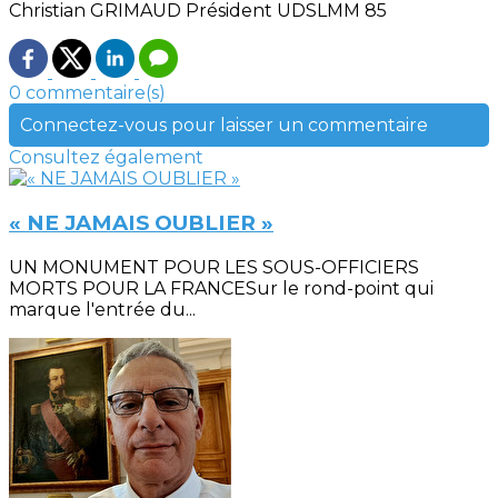
Christian GRIMAUD Président UDSLMM 85
0 commentaire(s)
Connectez-vous pour laisser un commentaire
Consultez également
« NE JAMAIS OUBLIER »
UN MONUMENT POUR LES SOUS-OFFICIERS
MORTS POUR LA FRANCESur le rond-point qui
marque l'entrée du...