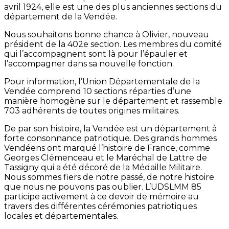
avril 1924, elle est une des plus anciennes sections du
département de la Vendée.
Nous souhaitons bonne chance à Olivier, nouveau
président de la 402e section. Les membres du comité
qui l’accompagnent sont là pour l’épauler et
l’accompagner dans sa nouvelle fonction.
Pour information, l’Union Départementale de la
Vendée comprend 10 sections réparties d’une
manière homogène sur le département et rassemble
703 adhérents de toutes origines militaires.
De par son histoire, la Vendée est un département à
forte consonnance patriotique. Des grands hommes
Vendéens ont marqué l’histoire de France, comme
Georges Clémenceau et le Maréchal de Lattre de
Tassigny qui a été décoré de la Médaille Militaire.
Nous sommes fiers de notre passé, de notre histoire
que nous ne pouvons pas oublier. L’UDSLMM 85
participe activement à ce devoir de mémoire au
travers des différentes cérémonies patriotiques
locales et départementales.