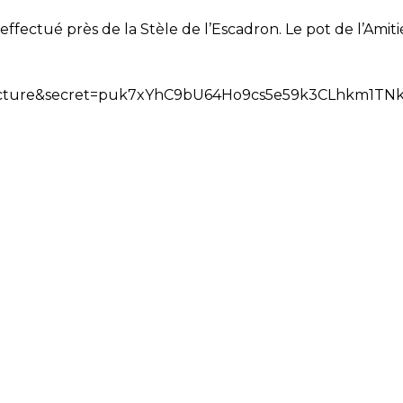
effectué près de la Stèle de l’Escadron. Le pot de l’Amiti