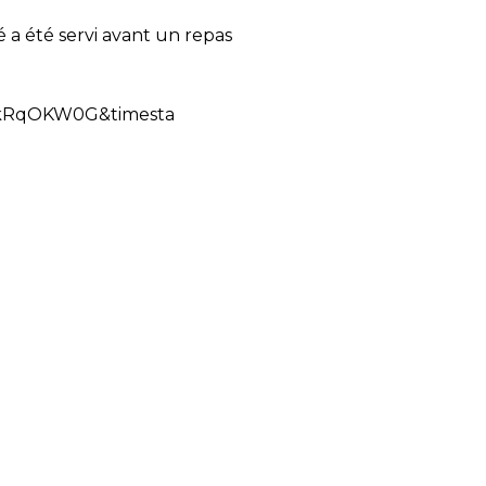
é a été servi avant un repas