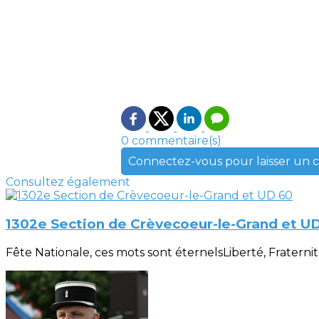
0 commentaire(s)
Connectez-vous pour laisser un
Consultez également
1302e Section de Crèvecoeur-le-Grand et U
Fête Nationale, ces mots sont éternelsLiberté, Fraternité, 