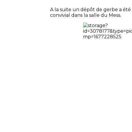
A la suite un dépôt de gerbe a été 
convivial dans la salle du Mess.