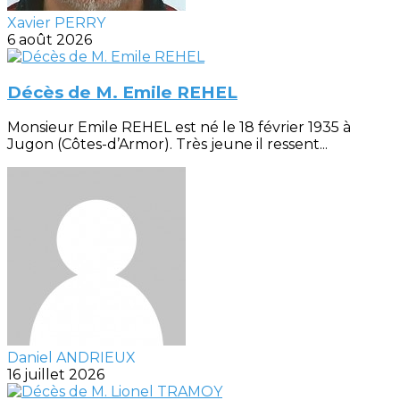
Xavier PERRY
6 août 2026
Décès de M. Emile REHEL
Monsieur Emile REHEL est né le 18 février 1935 à
Jugon (Côtes-d’Armor). Très jeune il ressent...
Daniel ANDRIEUX
16 juillet 2026