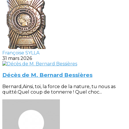
Françoise SYLLA
31 mars 2026
Décès de M. Bernard Bessières
Bernard,Ainsi, toi, la force de la nature, tu nous as
quitté.Quel coup de tonnerre ! Quel choc...