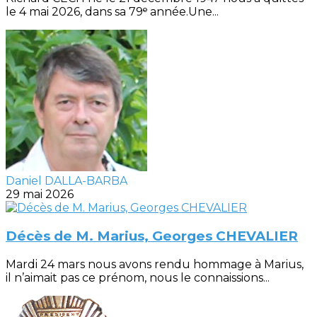
le 4 mai 2026, dans sa 79ᵉ année.Une...
Daniel DALLA-BARBA
29 mai 2026
Décès de M. Marius, Georges CHEVALIER
Mardi 24 mars nous avons rendu hommage à Marius,
il n’aimait pas ce prénom, nous le connaissions...