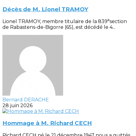
Décès de M. Lionel TRAMOY
Lionel TRAMOY, membre titulaire de la 839°section
de Rabastens-de-Bigorre (65), est décédé le 4...
Bernard DERACHE
28 juin 2026
Hommage à M. Richard CECH
Richard CECH né le 21 décembre 1947 nous a quittés