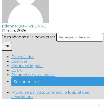
Étienne QUATRELIVRE
12 mars 2026
Je m'abonne à la newsletter
OK
Plan du site
Licences
Mentions légales
CGUV
Paramétrer vos cookies
Se connecter
Propulsé par AssoConnect, le logiciel des
associations