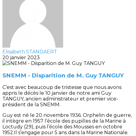
Elisabeth STANDAERT
20 janvier 2023
SNEMM - Disparition de M. Guy TANGUY
C’est avec beaucoup de tristesse que nous avons
appris le décès le 10 janvier de notre ami Guy
TANGUY, ancien administrateur et premier vice-
président de la SNEMM.
Guy est né le 20 novembre 1936. Orphelin de guerre,
il intègre en 1957 l’école des pupilles de la Marine à
Loctudy (29), puis l’école des Mousses en octobre
1952.Il s’engage pour 5 ans dans la Marine Nationale.