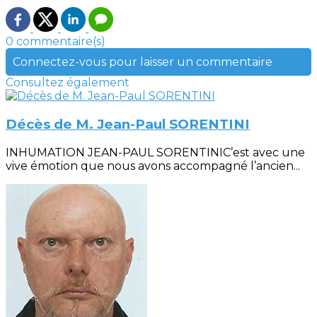
0 commentaire(s)
Connectez-vous pour laisser un commentaire
Consultez également
Décès de M. Jean-Paul SORENTINI
INHUMATION JEAN-PAUL SORENTINIC’est avec une
vive émotion que nous avons accompagné l’ancien...