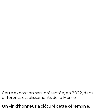
Cette exposition sera présentée, en 2022, dans
différents établissements de la Marne.
Un vin d'honneur a clôturé cette cérémonie.