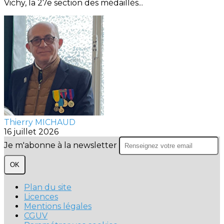
Vichy, la 27e section des médaillés...
Thierry MICHAUD
16 juillet 2026
Je m'abonne à la newsletter
OK
Plan du site
Licences
Mentions légales
CGUV