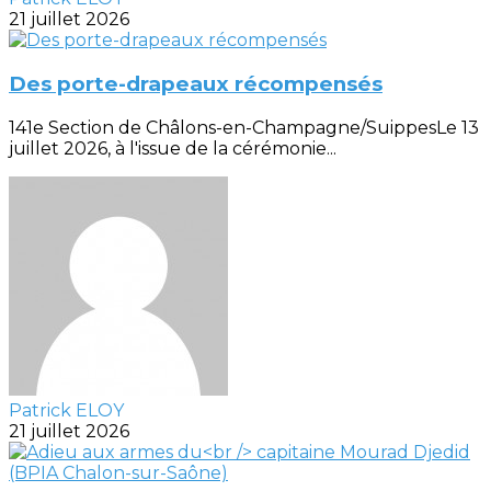
21 juillet 2026
Des porte-drapeaux récompensés
141e Section de Châlons-en-Champagne/SuippesLe 13
juillet 2026, à l'issue de la cérémonie...
Patrick ELOY
21 juillet 2026