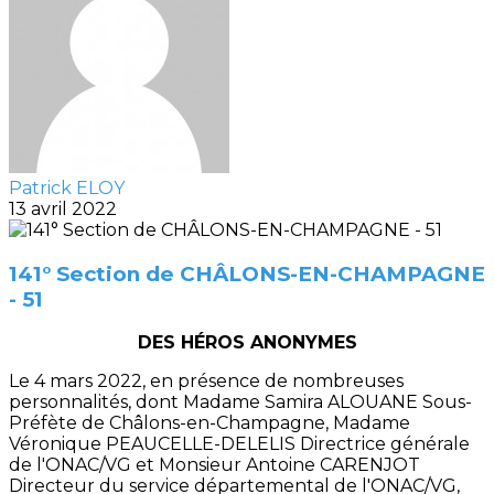
Patrick ELOY
13 avril 2022
141° Section de CHÂLONS-EN-CHAMPAGNE
- 51
DES HÉROS ANONYMES
Le 4 mars 2022, en présence de nombreuses
personnalités, dont Madame Samira ALOUANE Sous-
Préfète de Châlons-en-Champagne, Madame
Véronique PEAUCELLE-DELELIS Directrice générale
de l'ONAC/VG et Monsieur Antoine CARENJOT
Directeur du service départemental de l'ONAC/VG,