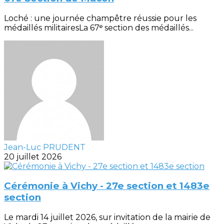
Loché : une journée champêtre réussie pour les
médaillés militairesLa 67ᵉ section des médaillés...
Jean-Luc PRUDENT
20 juillet 2026
Cérémonie à Vichy - 27e section et 1483e
section
Le mardi 14 juillet 2026, sur invitation de la mairie de