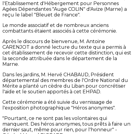
l'Etablissement d'Hébergement pour Personnes
Agées Dépendantes "Auge COLIN" d'Avize (Marne) a
reçu le label "Bleuet de France".
Le monde associatif et de nombreux anciens
combattants étaient associés à cette cérémonie.
Après le discours de bienvenue, M. Antoine
CARENJOT a donné lecture du texte qui a permis à
cet établissement de recevoir cette distinction, qui est
la seconde attribuée dans le département de la
Marne.
Dans les jardins, M. Hervé CHABAUD, Président
départemental des membres de l'Ordre National du
Mérite a planté un cèdre du Liban pour concrétiser
l'aide et le soutien apportés à cet EHPAD.
Cette cérémonie a été suivie du vernissage de
l'exposition photographique "Héros anonymes".
"Pourtant, ce ne sont pas les volontaires qui
manquent. Des héros anonymes, tous prêts à faire un
dernier saut, même pour rien, pour l'honneur" -