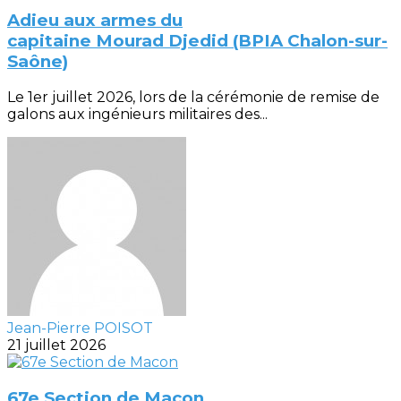
Adieu aux armes du
capitaine Mourad Djedid (BPIA Chalon-sur-
Saône)
Le 1er juillet 2026, lors de la cérémonie de remise de
galons aux ingénieurs militaires des...
Jean-Pierre POISOT
21 juillet 2026
67e Section de Macon