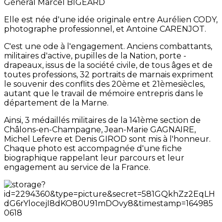
Général Marcel BIGEARD
Elle est née d'une idée originale entre Aurélien CODY,
photographe professionnel, et Antoine CARENJOT.
C'est une ode à l'engagement. Anciens combattants,
militaires d'active, pupilles de la Nation, porte -
drapeaux, issus de la société civile, de tous âges et de
toutes professions, 32 portraits de marnais expriment
le souvenir des conflits des 20ème et 21èmesiècles,
autant que le travail de mémoire entrepris dans le
département de la Marne.
Ainsi, 3 médaillés militaires de la 141ème section de
Châlons-en-Champagne, Jean-Marie GAGNAIRE,
Michel Lefevre et Denis GIROD sont mis à l'honneur.
Chaque photo est accompagnée d'une fiche
biographique rappelant leur parcours et leur
engagement au service de la France.