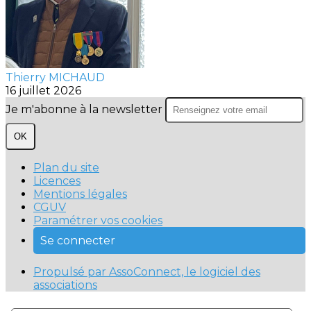
Thierry MICHAUD
16 juillet 2026
Je m'abonne à la newsletter
OK
Plan du site
Licences
Mentions légales
CGUV
Paramétrer vos cookies
Se connecter
Propulsé par AssoConnect, le logiciel des
associations