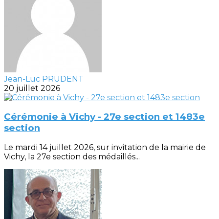
Jean-Luc PRUDENT
20 juillet 2026
Cérémonie à Vichy - 27e section et 1483e
section
Le mardi 14 juillet 2026, sur invitation de la mairie de
Vichy, la 27e section des médaillés...