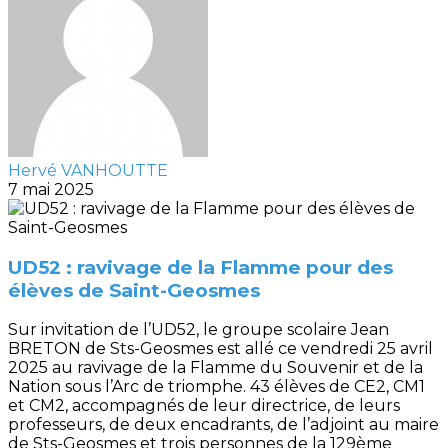
Hervé VANHOUTTE
7 mai 2025
UD52 : ravivage de la Flamme pour des
élèves de Saint-Geosmes
Sur invitation de l’UD52, le groupe scolaire Jean
BRETON de Sts-Geosmes est allé ce vendredi 25 avril
2025 au ravivage de la Flamme du Souvenir et de la
Nation sous l’Arc de triomphe. 43 élèves de CE2, CM1
et CM2, accompagnés de leur directrice, de leurs
professeurs, de deux encadrants, de l’adjoint au maire
de Sts-Geosmes et trois personnes de la 129ème