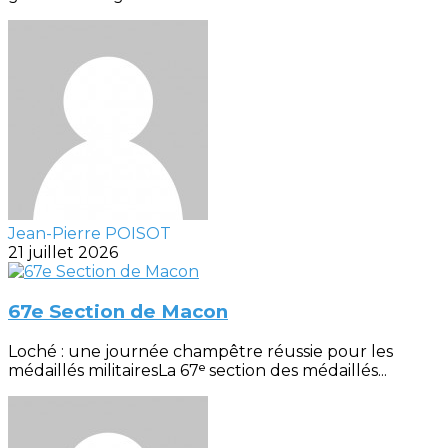
Jean-Pierre POISOT
21 juillet 2026
67e Section de Macon
Loché : une journée champêtre réussie pour les
médaillés militairesLa 67ᵉ section des médaillés...