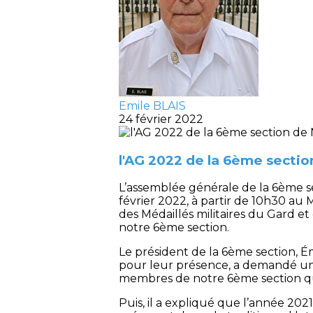
Emile BLAIS
24 février 2022
l'AG 2022 de la 6ème secti
L’assemblée générale de la 6ème sec
février 2022, à partir de 10h30 
des Médaillés militaires du Gard 
notre 6ème section.
Le président de la 6ème section, É
pour leur présence, a demandé un 
membres de notre 6ème section qui
Puis, il a expliqué que l’année 2021