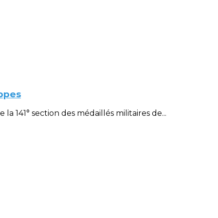
ppes
 141° section des médaillés militaires de...