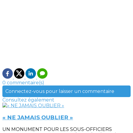
0 commentaire(s)
Connectez-vous pour laisser un commentaire
Consultez également
« NE JAMAIS OUBLIER »
UN MONUMENT POUR LES SOUS-OFFICIERS