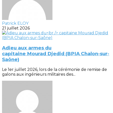
Patrick ELOY
21 juillet 2026
Adieu aux armes du
capitaine Mourad Djedid (BPIA Chalon-sur-
Saône)
Le 1er juillet 2026, lors de la cérémonie de remise de
galons aux ingénieurs militaires des...