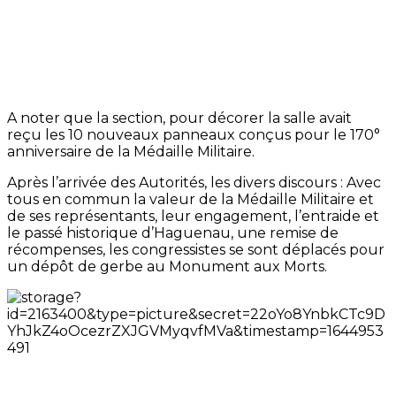
A noter que la section, pour décorer la salle avait
reçu les 10 nouveaux panneaux conçus pour le 170°
anniversaire de la Médaille Militaire.
Après l’arrivée des Autorités, les divers discours : Avec
tous en commun la valeur de la Médaille Militaire et
de ses représentants, leur engagement, l’entraide et
le passé historique d’Haguenau, une remise de
récompenses, les congressistes se sont déplacés pour
un dépôt de gerbe au Monument aux Morts.