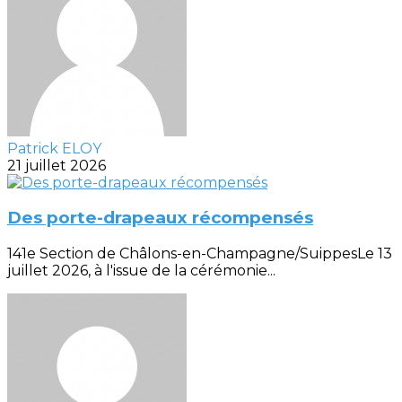
Patrick ELOY
21 juillet 2026
Des porte-drapeaux récompensés
141e Section de Châlons-en-Champagne/SuippesLe 13
juillet 2026, à l'issue de la cérémonie...