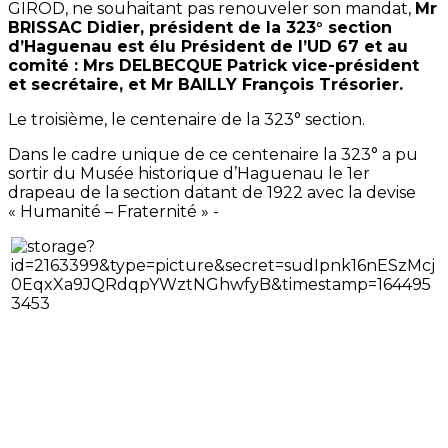
GIROD, ne souhaitant pas renouveler son mandat,
Mr
BRISSAC Didier, président de la 323° section
d’Haguenau est élu Président de l’UD 67 et au
comité : Mrs DELBECQUE Patrick vice-président
et secrétaire, et Mr BAILLY François Trésorier.
Le troisième, le centenaire de la 323° section.
Dans le cadre unique de ce centenaire la 323° a pu
sortir du Musée historique d’Haguenau le 1er
drapeau de la section datant de 1922 avec la devise
« Humanité – Fraternité » -