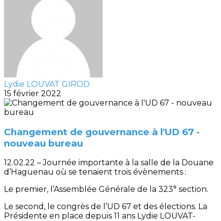
Lydie LOUVAT GIROD
15 février 2022
Changement de gouvernance à l'UD 67 -
nouveau bureau
12.02.22 – Journée importante à la salle de la Douane
d’Haguenau où se tenaient trois évènements :
Le premier, l’Assemblée Générale de la 323° section.
Le second, le congrès de l’UD 67 et des élections. La
Présidente en place depuis 11 ans Lydie LOUVAT-