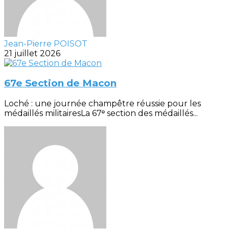
Jean-Pierre POISOT
21 juillet 2026
67e Section de Macon
Loché : une journée champêtre réussie pour les
médaillés militairesLa 67ᵉ section des médaillés...