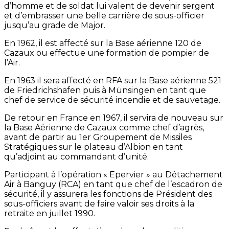
d’homme et de soldat lui valent de devenir sergent
et d’embrasser une belle carrière de sous-officier
jusqu’au grade de Major.
En 1962, il est affecté sur la Base aérienne 120 de
Cazaux ou effectue une formation de pompier de
l’Air.
En 1963 il sera affecté en RFA sur la Base aérienne 521
de Friedrichshafen puis à Münsingen en tant que
chef de service de sécurité incendie et de sauvetage.
De retour en France en 1967, il servira de nouveau sur
la Base Aérienne de Cazaux comme chef d’agrès,
avant de partir au 1er Groupement de Missiles
Stratégiques sur le plateau d’Albion en tant
qu’adjoint au commandant d’unité.
Participant à l’opération « Epervier » au Détachement
Air à Banguy (RCA) en tant que chef de l’escadron de
sécurité, il y assurera les fonctions de Président des
sous-officiers avant de faire valoir ses droits à la
retraite en juillet 1990.