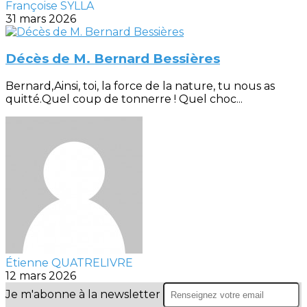
Françoise SYLLA
31 mars 2026
Décès de M. Bernard Bessières
Bernard,Ainsi, toi, la force de la nature, tu nous as
quitté.Quel coup de tonnerre ! Quel choc...
Étienne QUATRELIVRE
12 mars 2026
Je m'abonne à la newsletter