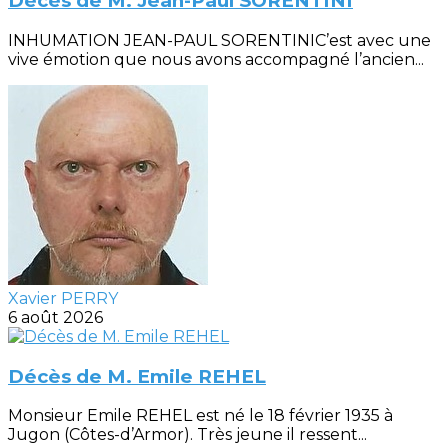
Décès de M. Jean-Paul SORENTINI
INHUMATION JEAN-PAUL SORENTINIC’est avec une
vive émotion que nous avons accompagné l’ancien...
Xavier PERRY
6 août 2026
Décès de M. Emile REHEL
Monsieur Emile REHEL est né le 18 février 1935 à
Jugon (Côtes-d’Armor). Très jeune il ressent...