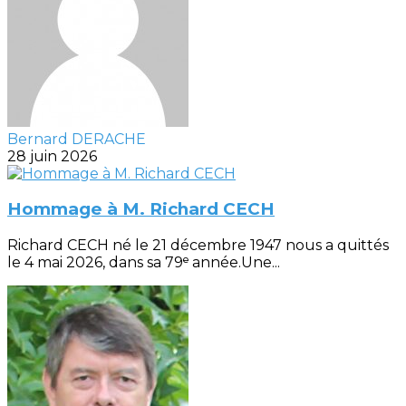
Bernard DERACHE
28 juin 2026
Hommage à M. Richard CECH
Richard CECH né le 21 décembre 1947 nous a quittés
le 4 mai 2026, dans sa 79ᵉ année.Une...