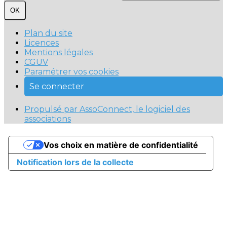
OK
Plan du site
Licences
Mentions légales
CGUV
Paramétrer vos cookies
Se connecter
Propulsé par AssoConnect, le logiciel des
associations
Vos choix en matière de confidentialité
Notification lors de la collecte