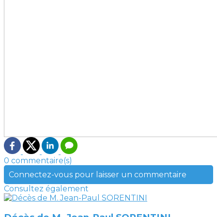
0 commentaire(s)
Connectez-vous pour laisser un commentaire
Consultez également