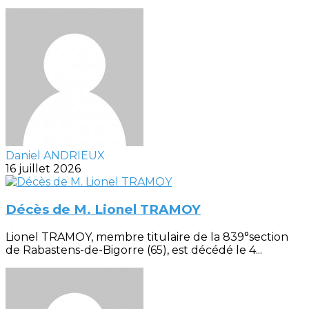
Daniel ANDRIEUX
16 juillet 2026
Décès de M. Lionel TRAMOY
Lionel TRAMOY, membre titulaire de la 839°section
de Rabastens-de-Bigorre (65), est décédé le 4...