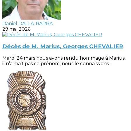
Daniel DALLA-BARBA
29 mai 2026
Décès de M. Marius, Georges CHEVALIER
Mardi 24 mars nous avons rendu hommage à Marius,
il n’aimait pas ce prénom, nous le connaissions...