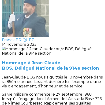
Franck BRIQUEZ
14 novembre 2025
Hommage à Jean-Claude
BOS, Délégué National de la 914e section
Jean-Claude BOS nous a quittés le 10 novembre dans
sa 85ème année, laissant derrière lui l’exemple d’une
vie d’engagement, d’honneur et de service.
Sa vie militaire commence le 27 septembre 1960,
lorsqu’il s’engage dans l’Armée de l’Air sur la Base 726
de Nîmes Courbessac. Rapidement, ses qualités