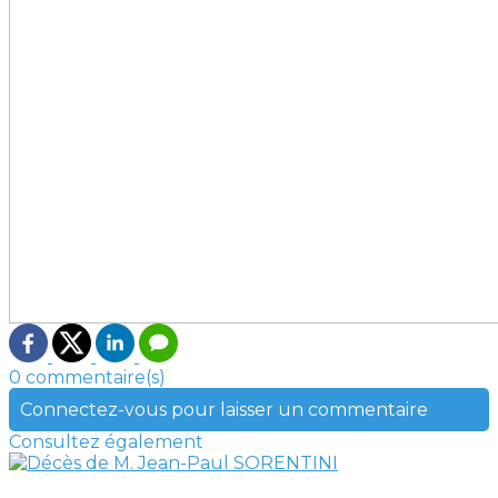
0 commentaire(s)
Connectez-vous pour laisser un commentaire
Consultez également