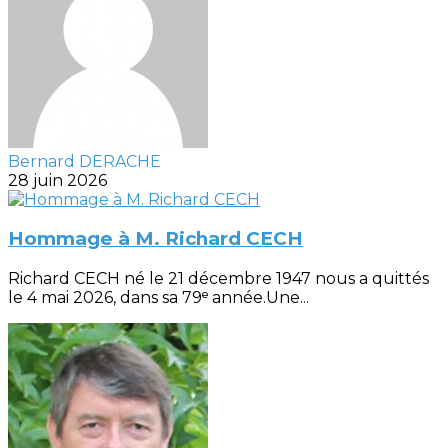
Bernard DERACHE
28 juin 2026
Hommage à M. Richard CECH
Richard CECH né le 21 décembre 1947 nous a quittés
le 4 mai 2026, dans sa 79ᵉ année.Une...