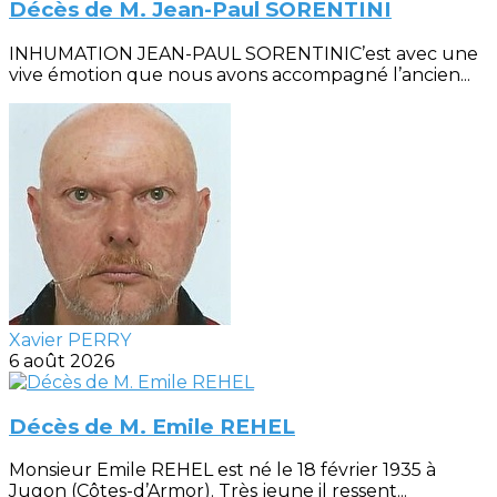
Décès de M. Jean-Paul SORENTINI
INHUMATION JEAN-PAUL SORENTINIC’est avec une
vive émotion que nous avons accompagné l’ancien...
Xavier PERRY
6 août 2026
Décès de M. Emile REHEL
Monsieur Emile REHEL est né le 18 février 1935 à
Jugon (Côtes-d’Armor). Très jeune il ressent...