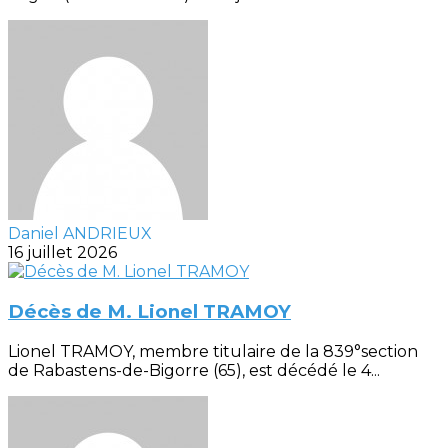
Daniel ANDRIEUX
16 juillet 2026
Décès de M. Lionel TRAMOY
Lionel TRAMOY, membre titulaire de la 839°section
de Rabastens-de-Bigorre (65), est décédé le 4...