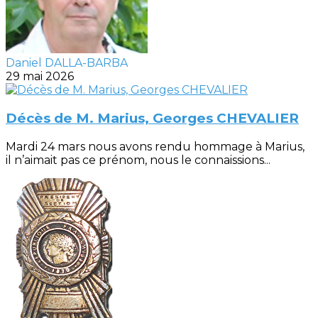
Daniel DALLA-BARBA
29 mai 2026
Décès de M. Marius, Georges CHEVALIER
Mardi 24 mars nous avons rendu hommage à Marius,
il n’aimait pas ce prénom, nous le connaissions...