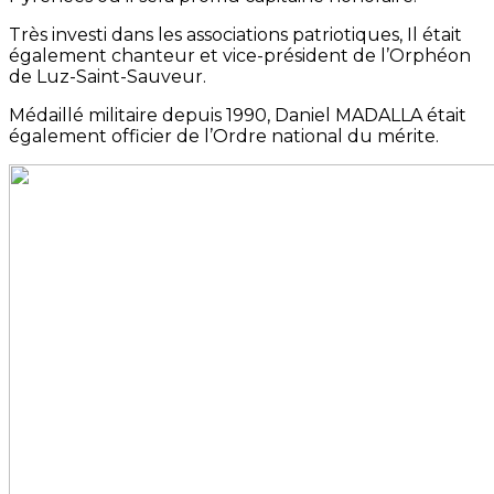
Très investi dans les associations patriotiques, Il était
également chanteur et vice-président de l’Orphéon
de Luz-Saint-Sauveur.
Médaillé militaire depuis 1990, Daniel MADALLA était
également officier de l’Ordre national du mérite.