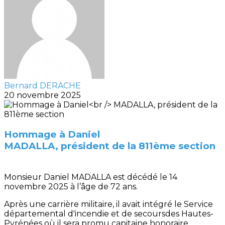
Bernard DERACHE
20 novembre 2025
Hommage à Daniel
MADALLA, président de la 811ème section
Monsieur Daniel MADALLA est décédé le 14
novembre 2025 à l’âge de 72 ans.
Après une carrière militaire, il avait intégré le Service
départemental d'incendie et de secoursdes Hautes-
Pyrénées où il sera promu capitaine honoraire.