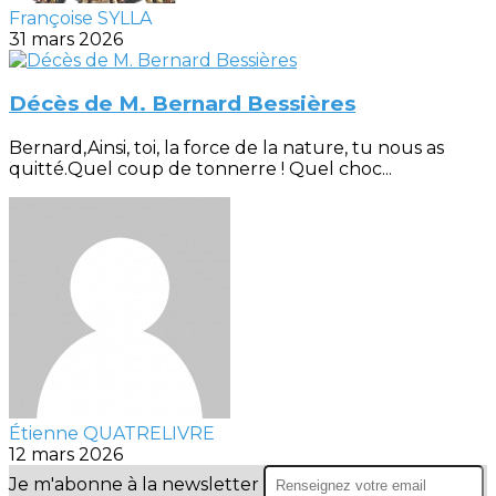
Françoise SYLLA
31 mars 2026
Décès de M. Bernard Bessières
Bernard,Ainsi, toi, la force de la nature, tu nous as
quitté.Quel coup de tonnerre ! Quel choc...
Étienne QUATRELIVRE
12 mars 2026
Je m'abonne à la newsletter