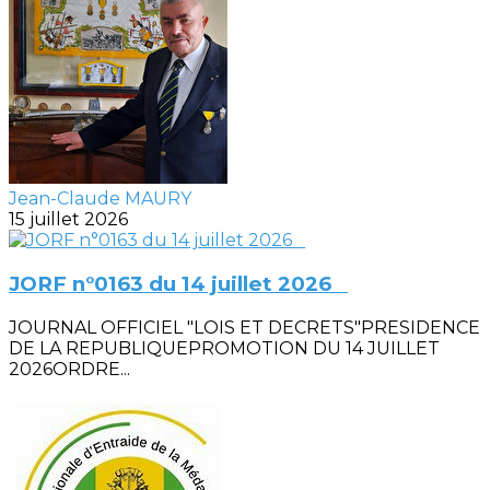
Jean-Claude MAURY
15 juillet 2026
JORF n°0163 du 14 juillet 2026
JOURNAL OFFICIEL "LOIS ET DECRETS"PRESIDENCE
DE LA REPUBLIQUEPROMOTION DU 14 JUILLET
2026ORDRE...