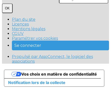
OK
Plan du site
Licences
Mentions légales
CGUV
Paramétrer vos cookies
Se connecter
Propulsé par AssoConnect, le logiciel des
associations
Vos choix en matière de confidentialité
Notification lors de la collecte