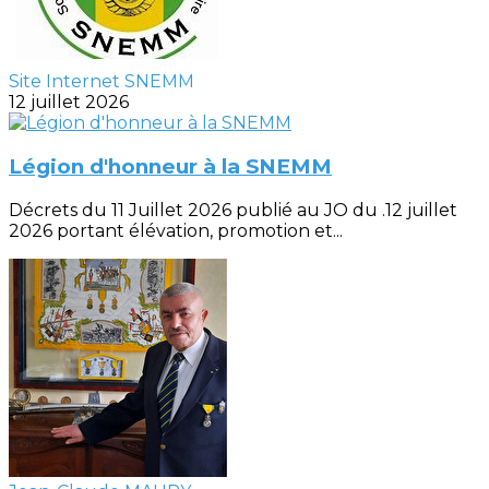
Site Internet SNEMM
12 juillet 2026
Légion d'honneur à la SNEMM
Décrets du 11 Juillet 2026 publié au JO du .12 juillet
2026 portant élévation, promotion et...