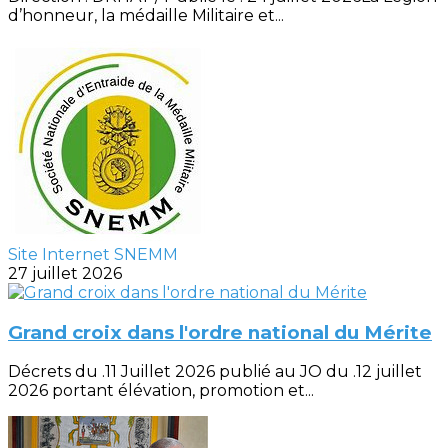
d’honneur, la médaille Militaire et...
Site Internet SNEMM
27 juillet 2026
Grand croix dans l'ordre national du Mérite
Décrets du .11 Juillet 2026 publié au JO du .12 juillet
2026 portant élévation, promotion et...