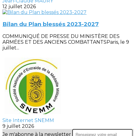
Jean-Claude MAURY
12 juillet 2026
Bilan du Plan blessés 2023-2027
COMMUNIQUÉ DE PRESSE DU MINISTÈRE DES
ARMÉES ET DES ANCIENS COMBATTANTSParis, le 9
juillet...
Site Internet SNEMM
9 juillet 2026
Je m'abonne à la newsletter