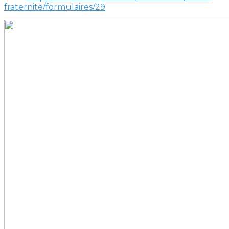
fraternite/formulaires/29