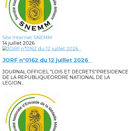
Site Internet SNEMM
14 juillet 2026
JORF n°0162 du 12 juillet 2026
JOURNAL OFFICIEL "LOIS ET DECRETS"PRESIDENCE
DE LA REPUBLIQUEORDRE NATIONAL DE LA
LEGION...