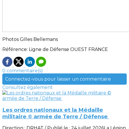
Photos Gilles Bellemans
Référence: Ligne de Défense OUEST FRANCE
0 commentaire(s)
Connectez-vous pour laisser un commentaire
Consultez également
Les ordres nationaux et la Médaille
militaire © armée de Terre / Défense
Direction : DRHAT / Publié le : 24 juillet 2026La Légion