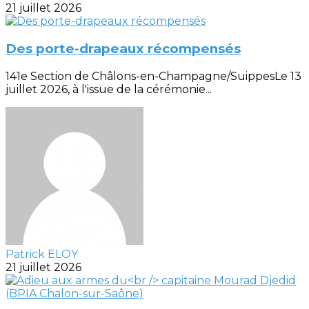
21 juillet 2026
Des porte-drapeaux récompensés
141e Section de Châlons-en-Champagne/SuippesLe 13
juillet 2026, à l'issue de la cérémonie...
Patrick ELOY
21 juillet 2026