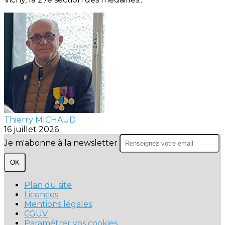
Thierry MICHAUD
16 juillet 2026
Je m'abonne à la newsletter
OK
Plan du site
Licences
Mentions légales
CGUV
Paramétrer vos cookies