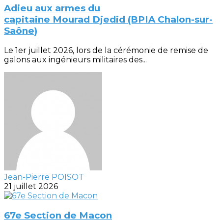
Adieu aux armes du
capitaine Mourad Djedid (BPIA Chalon-sur-
Saône)
Le 1er juillet 2026, lors de la cérémonie de remise de
galons aux ingénieurs militaires des...
Jean-Pierre POISOT
21 juillet 2026
67e Section de Macon