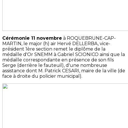
Cérémonie 11 novembre
à ROQUEBRUNE-CAP-
MARTIN, le major (h) air Hervé DELLERBA, vice-
président 1ère section remet le diplôme de la
médaille d'Or SNEMM à Gabriel SCIONICO ainsi que la
médaille correspondante en présence de son fils
Serge (derrière le fauteuil), d'une nombreuse
assistance dont M. Patrick CESARI, maire de la ville (de
face à droite du policier municipal).