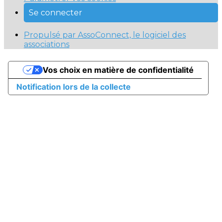
Se connecter
Propulsé par AssoConnect, le logiciel des
associations
Vos choix en matière de confidentialité
Notification lors de la collecte