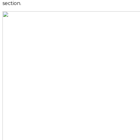
section.