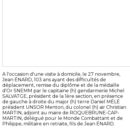
A l'occasion d'une visite à domicile, le 27 novembre,
Jean ÉNARD, 103 ans ayant des difficultés de
déplacement, remise du diplôme et de la médaille
d'Or SNEMM par le capitaine (h) gendarmerie Michel
SALVATGE, président de la 1ère section, en présence
de gauche à droite du major (h) terre Daniel MÉLÉ
président UNSOR Menton, du colonel (h) air Christian
MARTIN, adjoint au maire de ROQUEBRUNE-CAP-
MARTIN, délégué pour le Monde Combattant et de
Philippe, militaire en retraite, fils de Jean ÉNARD.