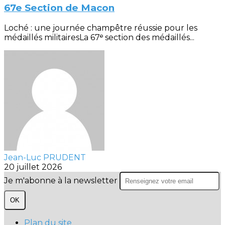
67e Section de Macon
Loché : une journée champêtre réussie pour les
médaillés militairesLa 67ᵉ section des médaillés...
Jean-Luc PRUDENT
20 juillet 2026
Je m'abonne à la newsletter
OK
Plan du site