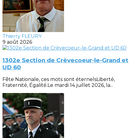
Thierry FLEURY
9 août 2026
1302e Section de Crèvecoeur-le-Grand et
UD 60
Fête Nationale, ces mots sont éternelsLiberté,
Fraternité, Égalité.Le mardi 14 juillet 2026, la...