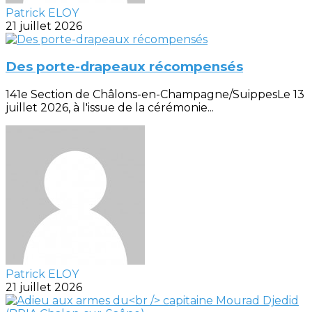
Patrick ELOY
21 juillet 2026
Des porte-drapeaux récompensés
141e Section de Châlons-en-Champagne/SuippesLe 13
juillet 2026, à l'issue de la cérémonie...
Patrick ELOY
21 juillet 2026