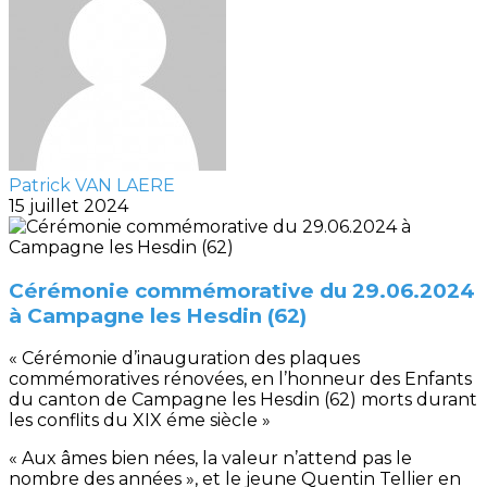
Patrick VAN LAERE
15 juillet 2024
Cérémonie commémorative du 29.06.2024
à Campagne les Hesdin (62)
« Cérémonie d’inauguration des plaques
commémoratives rénovées, en l’honneur des Enfants
du canton de Campagne les Hesdin (62) morts durant
les conflits du XIX éme siècle »
« Aux âmes bien nées, la valeur n’attend pas le
nombre des années », et le jeune Quentin Tellier en