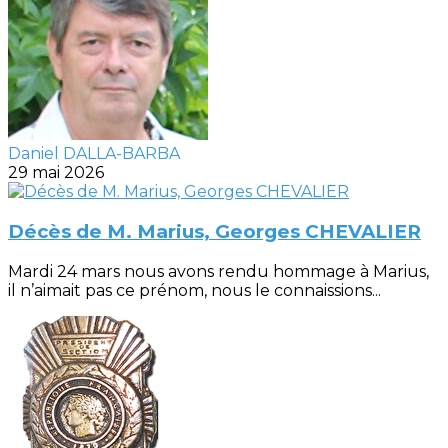
Daniel DALLA-BARBA
29 mai 2026
Décès de M. Marius, Georges CHEVALIER
Mardi 24 mars nous avons rendu hommage à Marius,
il n’aimait pas ce prénom, nous le connaissions...