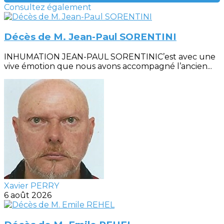
Consultez également
Décès de M. Jean-Paul SORENTINI
INHUMATION JEAN-PAUL SORENTINIC’est avec une
vive émotion que nous avons accompagné l’ancien...
Xavier PERRY
6 août 2026