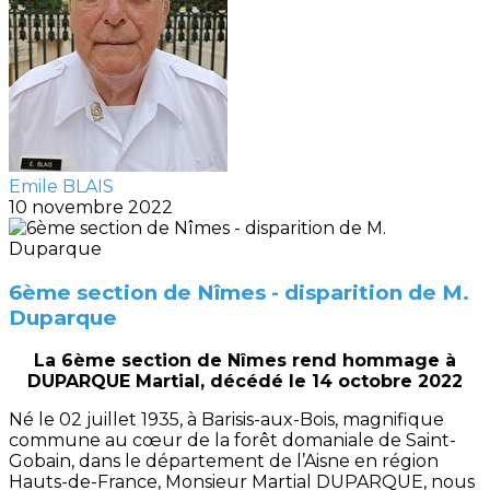
Emile BLAIS
10 novembre 2022
6ème section de Nîmes - disparition de M.
Duparque
La 6ème section de Nîmes rend hommage à
DUPARQUE Martial, décédé le 14 octobre 2022
Né le 02 juillet 1935, à Barisis-aux-Bois, magnifique
commune au cœur de la forêt domaniale de Saint-
Gobain, dans le département de l’Aisne en région
Hauts-de-France, Monsieur Martial DUPARQUE, nous