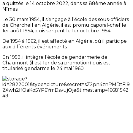
a quittés le 14 octobre 2022, dans sa 88ème année à
Nîmes.
Le 30 mars 1954, il s’engage à l’école des sous-officiers
de Cherchell en Algérie, il est promu caporal-chef le
1er août 1954, puis sergent le 1er octobre 1954.
De 1954 à 1962, il est affecté en Algérie, où il participe
aux différents événements
En 1959, il intègre l’école de gendarmerie de
Chaumont (il est 1er de sa promotion) puis est
titularisé gendarme le 24 mai 1960.