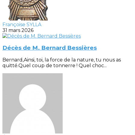
Françoise SYLLA
31 mars 2026
Décès de M. Bernard Bessières
Bernard,Ainsi, toi, la force de la nature, tu nous as
quitté.Quel coup de tonnerre ! Quel choc...