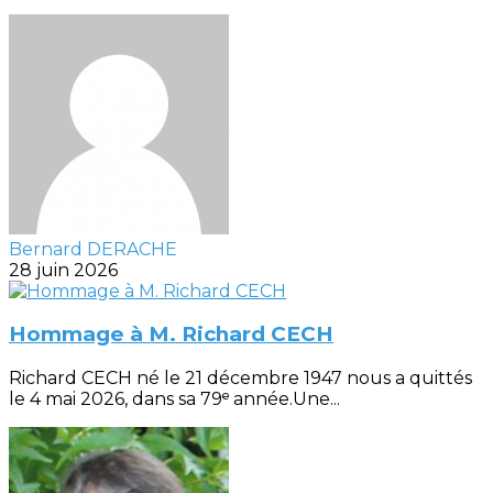
Bernard DERACHE
28 juin 2026
Hommage à M. Richard CECH
Richard CECH né le 21 décembre 1947 nous a quittés
le 4 mai 2026, dans sa 79ᵉ année.Une...