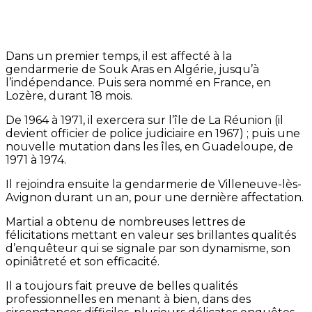
Dans un premier temps, il est affecté à la
gendarmerie de Souk Aras en Algérie, jusqu’à
l’indépendance. Puis sera nommé en France, en
Lozère, durant 18 mois.
De 1964 à 1971, il exercera sur l’île de La Réunion (il
devient officier de police judiciaire en 1967) ; puis une
nouvelle mutation dans les îles, en Guadeloupe, de
1971 à 1974.
Il rejoindra ensuite la gendarmerie de Villeneuve-lès-
Avignon durant un an, pour une dernière affectation.
Martial a obtenu de nombreuses lettres de
félicitations mettant en valeur ses brillantes qualités
d’enquêteur qui se signale par son dynamisme, son
opiniâtreté et son efficacité.
Il a toujours fait preuve de belles qualités
professionnelles en menant à bien, dans des