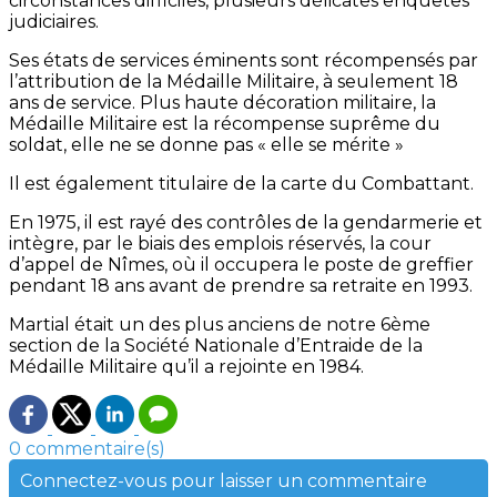
circonstances difficiles, plusieurs délicates enquêtes
judiciaires.
Ses états de services éminents sont récompensés par
l’attribution de la Médaille Militaire, à seulement 18
ans de service. Plus haute décoration militaire, la
Médaille Militaire est la récompense suprême du
soldat, elle ne se donne pas « elle se mérite »
Il est également titulaire de la carte du Combattant.
En 1975, il est rayé des contrôles de la gendarmerie et
intègre, par le biais des emplois réservés, la cour
d’appel de Nîmes, où il occupera le poste de greffier
pendant 18 ans avant de prendre sa retraite en 1993.
Martial était un des plus anciens de notre 6ème
section de la Société Nationale d’Entraide de la
Médaille Militaire qu’il a rejointe en 1984.
0 commentaire(s)
Connectez-vous pour laisser un commentaire