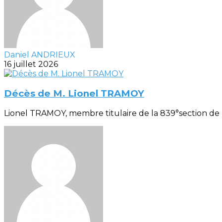
Daniel ANDRIEUX
16 juillet 2026
Décès de M. Lionel TRAMOY
Lionel TRAMOY, membre titulaire de la 839°section de R