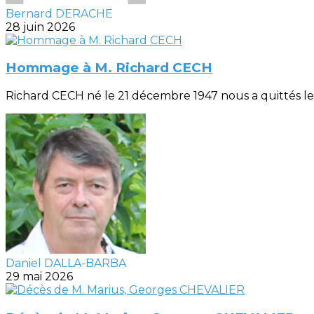
Bernard DERACHE
28 juin 2026
Hommage à M. Richard CECH
Richard CECH né le 21 décembre 1947 nous a quittés le 
Daniel DALLA-BARBA
29 mai 2026