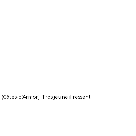
Côtes-d’Armor). Très jeune il ressent...