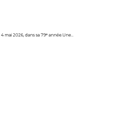
4 mai 2026, dans sa 79ᵉ année.Une...