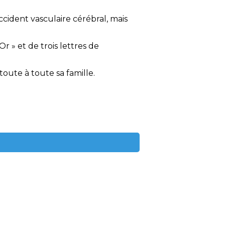
cident vasculaire cérébral, mais
Or » et de trois lettres de
toute à toute sa famille.