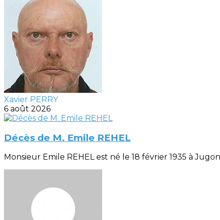
Xavier PERRY
6 août 2026
Décès de M. Emile REHEL
Monsieur Emile REHEL est né le 18 février 1935 à Jugon (