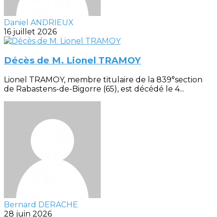
Daniel ANDRIEUX
16 juillet 2026
Décès de M. Lionel TRAMOY
Lionel TRAMOY, membre titulaire de la 839°section
de Rabastens-de-Bigorre (65), est décédé le 4...
Bernard DERACHE
28 juin 2026