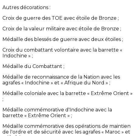
Autres décorations :
Croix de guerre des TOE avec étoile de Bronze ;
Croix de la valeur militaire avec étoile de Bronze ;
Médaille des blessés de guerre avec deux étoiles ;
Croix du combattant volontaire avec la barrette «
Indochine » ;
Médaille du Combattant ;
Médaille de reconnaissance de la Nation avec les
agrafes « Indochine » et « Afrique du Nord » ;
Médaille coloniale avec la barrette « Extrême Orient »
;
Médaille commémorative d'Indochine avec la
barrette « Extrême Orient » ;
Médaille commémorative des opérations de maintien
de l'ordre et de sécurité avec les agrafes « Maroc » et