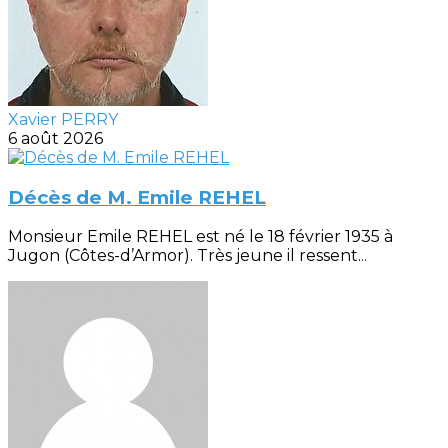
Xavier PERRY
6 août 2026
Décès de M. Emile REHEL
Monsieur Emile REHEL est né le 18 février 1935 à
Jugon (Côtes-d’Armor). Très jeune il ressent...