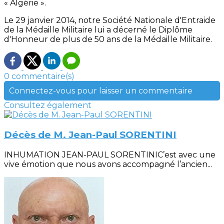
« Algérie ».
Le 29 janvier 2014, notre Société Nationale d'Entraide
de la Médaille Militaire lui a décerné le Diplôme
d'Honneur de plus de 50 ans de la Médaille Militaire.
0 commentaire(s)
Connectez-vous pour laisser un commentaire
Consultez également
Décès de M. Jean-Paul SORENTINI
INHUMATION JEAN-PAUL SORENTINIC’est avec une
vive émotion que nous avons accompagné l’ancien...