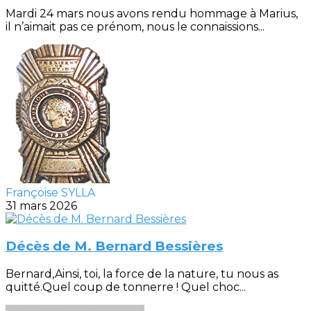
Mardi 24 mars nous avons rendu hommage à Marius,
il n’aimait pas ce prénom, nous le connaissions...
Françoise SYLLA
31 mars 2026
Décès de M. Bernard Bessières
Bernard,Ainsi, toi, la force de la nature, tu nous as
quitté.Quel coup de tonnerre ! Quel choc...