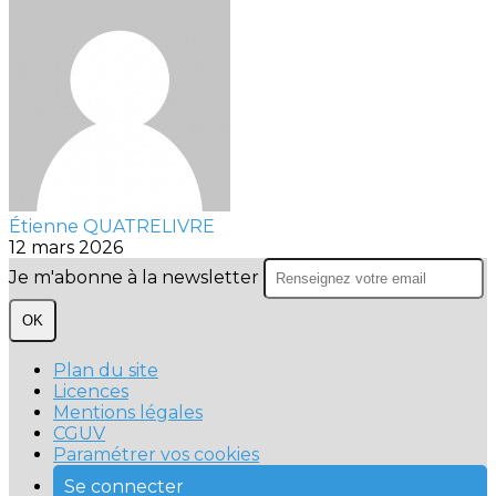
Étienne QUATRELIVRE
12 mars 2026
Je m'abonne à la newsletter
OK
Plan du site
Licences
Mentions légales
CGUV
Paramétrer vos cookies
Se connecter