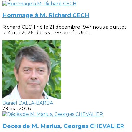
Hommage à M. Richard CECH
Richard CECH né le 21 décembre 1947 nous a quittés
le 4 mai 2026, dans sa 79ᵉ année.Une...
Daniel DALLA-BARBA
29 mai 2026
Décès de M. Marius, Georges CHEVALIER