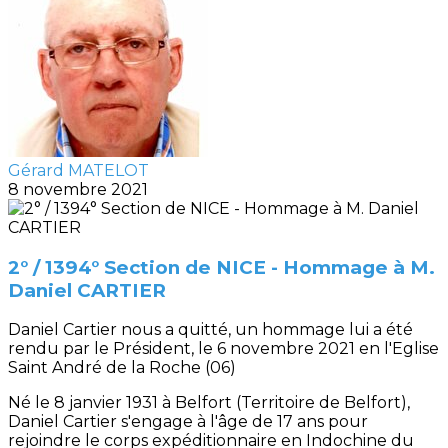
Gérard MATELOT
8 novembre 2021
2° / 1394° Section de NICE - Hommage à M.
Daniel CARTIER
Daniel Cartier nous a quitté, un hommage lui a été
rendu par le Président, le 6 novembre 2021 en l'Eglise
Saint André de la Roche (06)
Né le 8 janvier 1931 à Belfort (Territoire de Belfort),
Daniel Cartier s'engage à l'âge de 17 ans pour
rejoindre le corps expéditionnaire en Indochine du