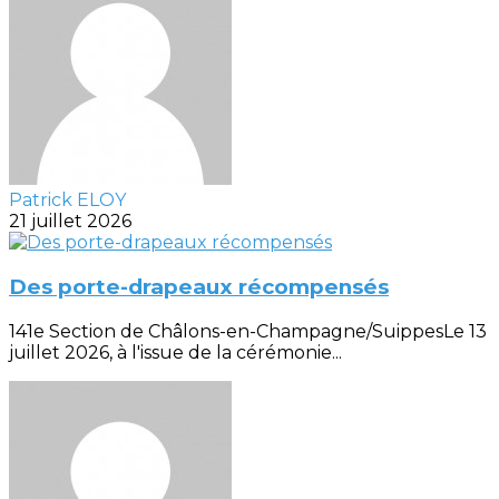
Patrick ELOY
21 juillet 2026
Des porte-drapeaux récompensés
141e Section de Châlons-en-Champagne/SuippesLe 13
juillet 2026, à l'issue de la cérémonie...