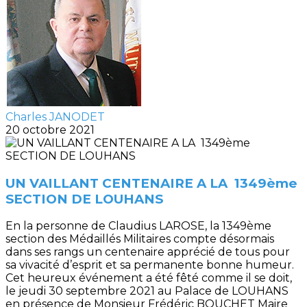
Charles JANODET
20 octobre 2021
UN VAILLANT CENTENAIRE A LA 1349ème
SECTION DE LOUHANS
En la personne de Claudius LAROSE, la 1349ème
section des Médaillés Militaires compte désormais
dans ses rangs un centenaire apprécié de tous pour
sa vivacité d’esprit et sa permanente bonne humeur.
Cet heureux événement a été fêté comme il se doit,
le jeudi 30 septembre 2021 au Palace de LOUHANS
en présence de Monsieur Frédéric BOUCHET Maire