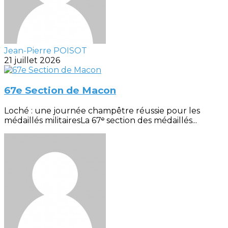
Jean-Pierre POISOT
21 juillet 2026
67e Section de Macon
Loché : une journée champêtre réussie pour les
médaillés militairesLa 67ᵉ section des médaillés...