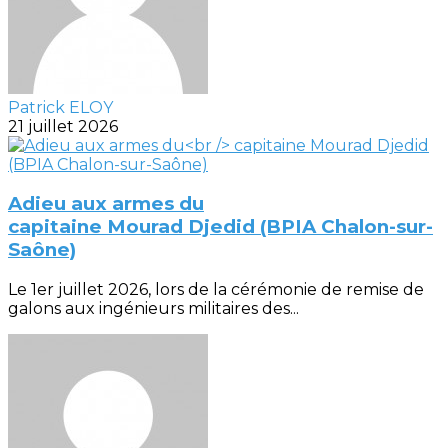
Patrick ELOY
21 juillet 2026
Adieu aux armes du
capitaine Mourad Djedid (BPIA Chalon-sur-
Saône)
Le 1er juillet 2026, lors de la cérémonie de remise de
galons aux ingénieurs militaires des...