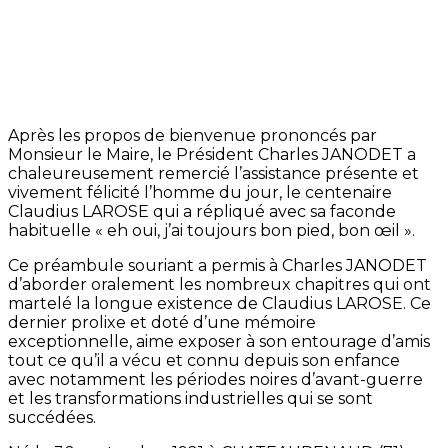
Après les propos de bienvenue prononcés par
Monsieur le Maire, le Président Charles JANODET a
chaleureusement remercié l’assistance présente et
vivement félicité l’homme du jour, le centenaire
Claudius LAROSE qui a répliqué avec sa faconde
habituelle « eh oui, j’ai toujours bon pied, bon œil ».
Ce préambule souriant a permis à Charles JANODET
d’aborder oralement les nombreux chapitres qui ont
martelé la longue existence de Claudius LAROSE. Ce
dernier prolixe et doté d’une mémoire
exceptionnelle, aime exposer à son entourage d’amis
tout ce qu’il a vécu et connu depuis son enfance
avec notamment les périodes noires d’avant-guerre
et les transformations industrielles qui se sont
succédées.