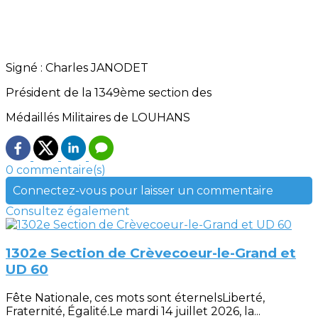
Signé : Charles JANODET
Président de la 1349ème section des
Médaillés Militaires de LOUHANS
0 commentaire(s)
Connectez-vous pour laisser un commentaire
Consultez également
1302e Section de Crèvecoeur-le-Grand et
UD 60
Fête Nationale, ces mots sont éternelsLiberté,
Fraternité, Égalité.Le mardi 14 juillet 2026, la...