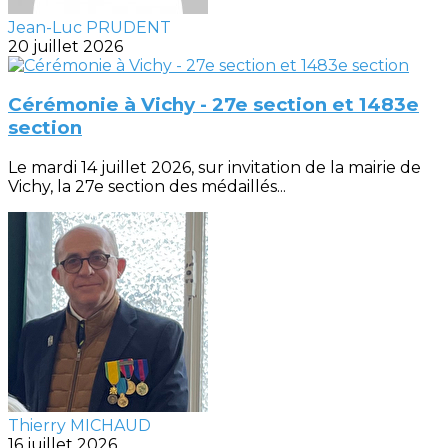
Jean-Luc PRUDENT
20 juillet 2026
Cérémonie à Vichy - 27e section et 1483e
section
Le mardi 14 juillet 2026, sur invitation de la mairie de
Vichy, la 27e section des médaillés...
Thierry MICHAUD
16 juillet 2026