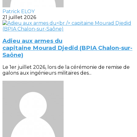
Patrick ELOY
21 juillet 2026
Adieu aux armes du
capitaine Mourad Djedid (BPIA Chalon-sur-
Saône)
Le 1er juillet 2026, lors de la cérémonie de remise de
galons aux ingénieurs militaires des...