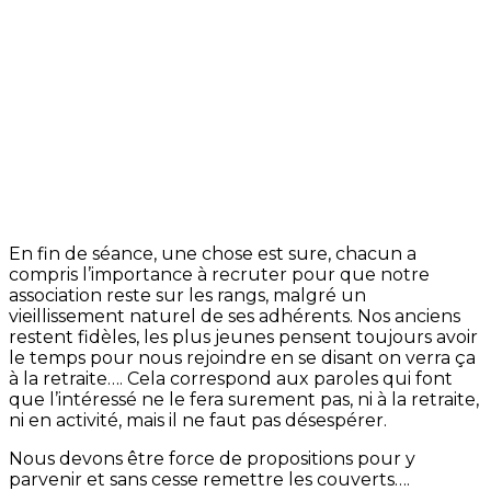
En fin de séance, une chose est sure, chacun a
compris l’importance à recruter pour que notre
association reste sur les rangs, malgré un
vieillissement naturel de ses adhérents. Nos anciens
restent fidèles, les plus jeunes pensent toujours avoir
le temps pour nous rejoindre en se disant on verra ça
à la retraite…. Cela correspond aux paroles qui font
que l’intéressé ne le fera surement pas, ni à la retraite,
ni en activité, mais il ne faut pas désespérer.
Nous devons être force de propositions pour y
parvenir et sans cesse remettre les couverts….