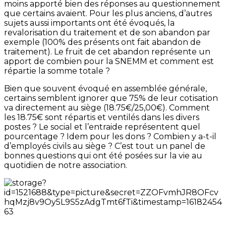
moins apporté bien des réponses au questionnement
que certains avaient. Pour les plus anciens, d’autres
sujets aussi importants ont été évoqués, la
revalorisation du traitement et de son abandon par
exemple (100% des présents ont fait abandon de
traitement). Le fruit de cet abandon représente un
apport de combien pour la SNEMM et comment est
répartie la somme totale ?
Bien que souvent évoqué en assemblée générale,
certains semblent ignorer que 75% de leur cotisation
va directement au siège (18.75€/25,00€). Comment
les 18.75€ sont répartis et ventilés dans les divers
postes ? Le social et l’entraide représentent quel
pourcentage ? Idem pour les dons ? Combien y a-t-il
d’employés civils au siège ? C’est tout un panel de
bonnes questions qui ont été posées sur la vie au
quotidien de notre association.