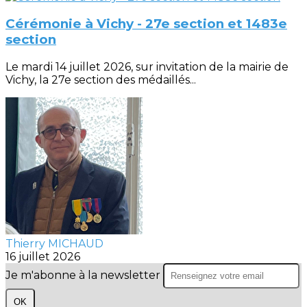
Cérémonie à Vichy - 27e section et 1483e
section
Le mardi 14 juillet 2026, sur invitation de la mairie de
Vichy, la 27e section des médaillés...
Thierry MICHAUD
16 juillet 2026
Je m'abonne à la newsletter
OK