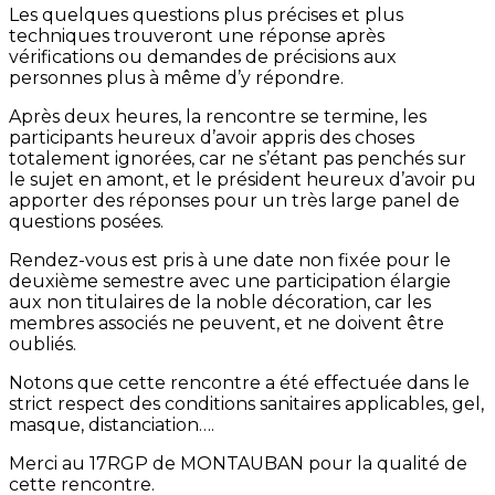
Les quelques questions plus précises et plus
techniques trouveront une réponse après
vérifications ou demandes de précisions aux
personnes plus à même d’y répondre.
Après deux heures, la rencontre se termine, les
participants heureux d’avoir appris des choses
totalement ignorées, car ne s’étant pas penchés sur
le sujet en amont, et le président heureux d’avoir pu
apporter des réponses pour un très large panel de
questions posées.
Rendez-vous est pris à une date non fixée pour le
deuxième semestre avec une participation élargie
aux non titulaires de la noble décoration, car les
membres associés ne peuvent, et ne doivent être
oubliés.
Notons que cette rencontre a été effectuée dans le
strict respect des conditions sanitaires applicables, gel,
masque, distanciation….
Merci au 17RGP de MONTAUBAN pour la qualité de
cette rencontre.