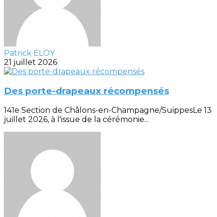
Patrick ELOY
21 juillet 2026
Des porte-drapeaux récompensés
141e Section de Châlons-en-Champagne/SuippesLe 13
juillet 2026, à l'issue de la cérémonie...