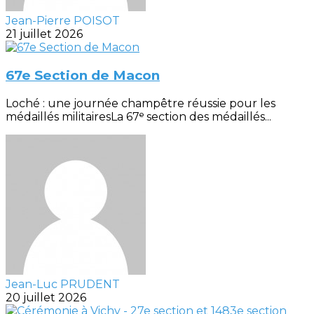
Jean-Pierre POISOT
21 juillet 2026
67e Section de Macon
Loché : une journée champêtre réussie pour les
médaillés militairesLa 67ᵉ section des médaillés...
Jean-Luc PRUDENT
20 juillet 2026