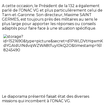
A cette occasion, le Président de la 132 a également
parlé de l’ONAC VG et plus particulièrement celui de
Tarn-et-Garonne. Son directeur, Maxime SAINT
GERMES, est toujours près des militaires au sens le
plus large pour apporter les réponses ou conseils
adaptés pour faire face à une situation spécifique.
Le diaporama présenté faisait état des diverses
missions qui incombent à l’ONAC VG.