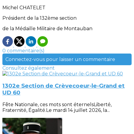
Michel CHATELET
Président de la 132ème section
de la Médaille Militaire de Montauban
0 commentaire(s)
Connectez-vous pour laisser un commentaire
Consultez également
1302e Section de Crèvecoeur-le-Grand et
UD 60
Fête Nationale, ces mots sont éternelsLiberté,
Fraternité, Égalité.Le mardi 14 juillet 2026, la...