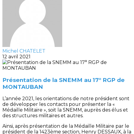
Michel CHATELET
12 avril 2021
Présentation de la SNEMM au 17° RGP de
MONTAUBAN
L’année 2021, les orientations de notre président sont
de développer les contacts pour présenter la «
Médaille Militaire », soit la SNEMM, auprès des élus et
des structures militaires et autres.
Ainsi, après présentation de la Médaille Militaire par le
président de la 1423ème section, Henry DESSAUX, à la