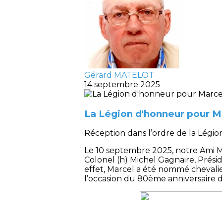
Gérard MATELOT
14 septembre 2025
La Légion d'honneur pour 
Réception dans l’ordre de la Légi
Le 10 septembre 2025, notre Ami Mé
Colonel (h) Michel Gagnaire, Prési
effet, Marcel a été nommé chevalie
l’occasion du 80ème anniversaire d