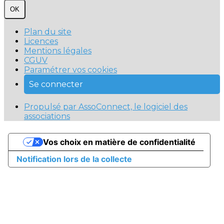
OK
Plan du site
Licences
Mentions légales
CGUV
Paramétrer vos cookies
Se connecter
Propulsé par AssoConnect, le logiciel des
associations
Vos choix en matière de confidentialité
Notification lors de la collecte