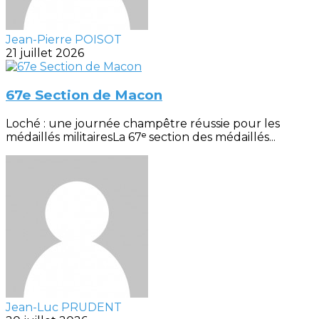
Jean-Pierre POISOT
21 juillet 2026
67e Section de Macon
Loché : une journée champêtre réussie pour les
médaillés militairesLa 67ᵉ section des médaillés...
Jean-Luc PRUDENT