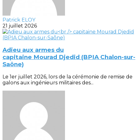
Patrick ELOY
21 juillet 2026
Adieu aux armes du
capitaine Mourad Djedid (BPIA Chalon-sur-
Saône)
Le 1er juillet 2026, lors de la cérémonie de remise de
galons aux ingénieurs militaires des...