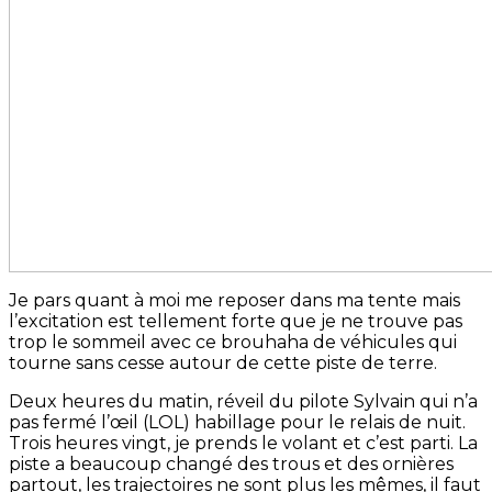
Je pars quant à moi me reposer dans ma tente mais
l’excitation est tellement forte que je ne trouve pas
trop le sommeil avec ce brouhaha de véhicules qui
tourne sans cesse autour de cette piste de terre.
Deux heures du matin, réveil du pilote Sylvain qui n’a
pas fermé l’œil (LOL) habillage pour le relais de nuit.
Trois heures vingt, je prends le volant et c’est parti. La
piste a beaucoup changé des trous et des ornières
partout, les trajectoires ne sont plus les mêmes, il faut