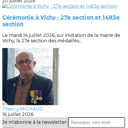
20 juillet 2026
Cérémonie à Vichy - 27e section et 1483e
section
Le mardi 14 juillet 2026, sur invitation de la mairie de
Vichy, la 27e section des médaillés...
Thierry MICHAUD
16 juillet 2026
Je m'abonne à la newsletter