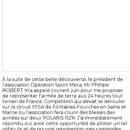
À la suite de cette belle découverte, le président de
l’association Opération Sport Meca, Mr Phillipe
ROBERT m’a appelé courant juin pour me proposer
de représenter l’armée de terre aux 24 heures tout
terrain de France. Compétition qui devait se dérouler
sur le circuit FFSA de Fontaines-Fourches en Seine et
Marne ou l’association fera courir des blessés des
armées sur deux POLARIS RZR. J’ai immédiatement
répondu oui, avoir cette opportunité de piloter un tel
véhicule et de pouvoir représenter mes camarades