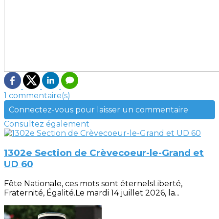
1 commentaire(s)
Connectez-vous pour laisser un commentaire
Consultez également
1302e Section de Crèvecoeur-le-Grand et
UD 60
Fête Nationale, ces mots sont éternelsLiberté,
Fraternité, Égalité.Le mardi 14 juillet 2026, la...