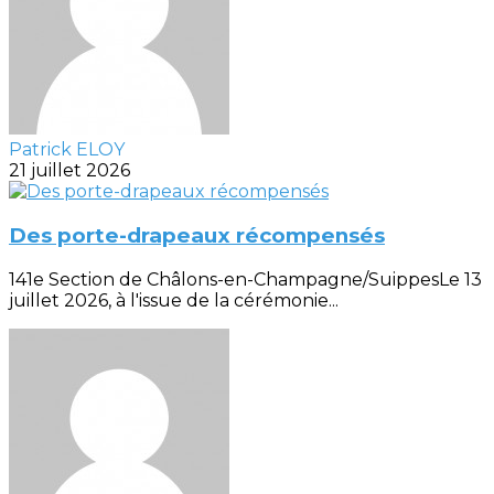
Patrick ELOY
21 juillet 2026
Des porte-drapeaux récompensés
141e Section de Châlons-en-Champagne/SuippesLe 13
juillet 2026, à l'issue de la cérémonie...