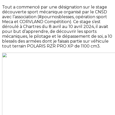
Tout a commencé par une désignation sur le stage
découverte sport mécanique organisé par le CNSD
avec l’association (#pournosblesses, opération sport
Meca et CORVLAND Compétition). Ce stage s’est
déroulé à Chartres du 8 avril au 10 avril 2024, il avait
pour but d’apprendre, de découvrir les sports
mécaniques, le pilotage et le dépassement de soi, a 10
blessés des armées dont je faisais partie sur véhicule
tout terrain POLARIS RZR PRO XP de 1100 cm3.