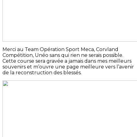
Merci au Team Opération Sport Meca, Corvland
Compétition, Unéo sans qui rien ne serais possible.
Cette course sera gravée a jamais dans mes meilleurs
souvenirs et m’ouvre une page meilleure vers l’avenir
de la reconstruction des blessés.