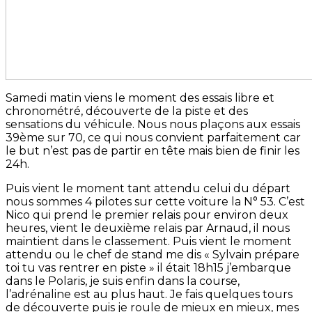
Samedi matin viens le moment des essais libre et
chronométré, découverte de la piste et des
sensations du véhicule. Nous nous plaçons aux essais
39ème sur 70, ce qui nous convient parfaitement car
le but n’est pas de partir en tête mais bien de finir les
24h.
Puis vient le moment tant attendu celui du départ
nous sommes 4 pilotes sur cette voiture la N° 53. C’est
Nico qui prend le premier relais pour environ deux
heures, vient le deuxième relais par Arnaud, il nous
maintient dans le classement. Puis vient le moment
attendu ou le chef de stand me dis « Sylvain prépare
toi tu vas rentrer en piste » il était 18h15 j’embarque
dans le Polaris, je suis enfin dans la course,
l’adrénaline est au plus haut. Je fais quelques tours
de découverte puis je roule de mieux en mieux, mes