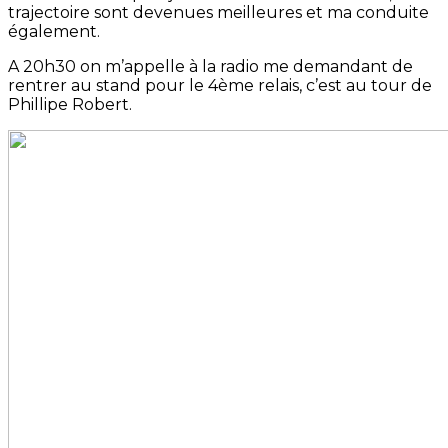
trajectoire sont devenues meilleures et ma conduite
également.
A 20h30 on m’appelle à la radio me demandant de
rentrer au stand pour le 4ème relais, c’est au tour de
Phillipe Robert.