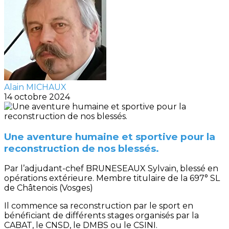
Alain MICHAUX
14 octobre 2024
Une aventure humaine et sportive pour la
reconstruction de nos blessés.
Par l’adjudant-chef BRUNESEAUX Sylvain, blessé en
opérations extérieure. Membre titulaire de la 697° SL
de Châtenois (Vosges)
Il commence sa reconstruction par le sport en
bénéficiant de différents stages organisés par la
CABAT, le CNSD, le DMBS ou le CSINI.