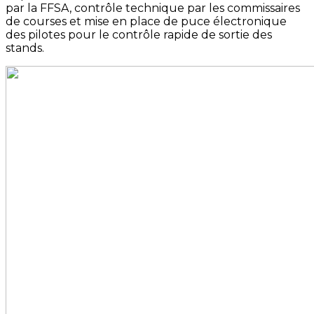
par la FFSA, contrôle technique par les commissaires
de courses et mise en place de puce électronique
des pilotes pour le contrôle rapide de sortie des
stands.