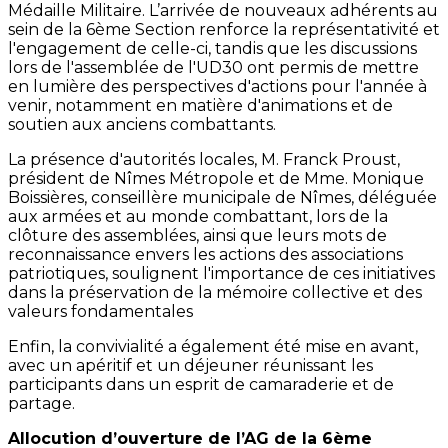
Médaille Militaire. L’arrivée de nouveaux adhérents au
sein de la 6ème Section renforce la représentativité et
l'engagement de celle-ci, tandis que les discussions
lors de l'assemblée de l'UD30 ont permis de mettre
en lumière des perspectives d'actions pour l'année à
venir, notamment en matière d'animations et de
soutien aux anciens combattants.
La présence d'autorités locales, M. Franck Proust,
président de Nîmes Métropole et de Mme. Monique
Boissières, conseillère municipale de Nîmes, déléguée
aux armées et au monde combattant, lors de la
clôture des assemblées, ainsi que leurs mots de
reconnaissance envers les actions des associations
patriotiques, soulignent l'importance de ces initiatives
dans la préservation de la mémoire collective et des
valeurs fondamentales
Enfin, la convivialité a également été mise en avant,
avec un apéritif et un déjeuner réunissant les
participants dans un esprit de camaraderie et de
partage.
Allocution d’ouverture de l’AG de la 6ème