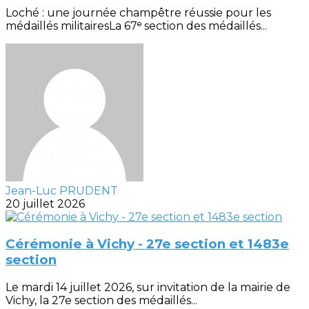
Loché : une journée champêtre réussie pour les
médaillés militairesLa 67ᵉ section des médaillés...
Jean-Luc PRUDENT
20 juillet 2026
Cérémonie à Vichy - 27e section et 1483e
section
Le mardi 14 juillet 2026, sur invitation de la mairie de
Vichy, la 27e section des médaillés...