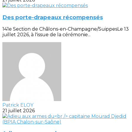
Des porte-drapeaux récompensés
141e Section de Châlons-en-Champagne/SuippesLe 13
juillet 2026, à l'issue de la cérémonie...
Patrick ELOY
21 juillet 2026