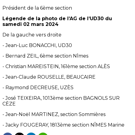
Président de la 6ème section
Légende de la photo de l’AG de l’UD30 du
samedi 02 mars 2024
De la gauche vers droite
- Jean-Luc BONACCHI, UD30
- Bernard ZEIL, 6ème section Nîmes
- Christian MAREISTEIN, 161ème section ALÈS
- Jean-Claude ROUSELLE, BEAUCAIRE
- Raymond DECREUSE, UZÈS
- José TEIXEIRA, 1013ème section BAGNOLS SUR
CÈZE
- Jean-Noël MARTINEZ, section Sommières
- Jacky FOUGERAY, 1813ème section NÎMES Marine