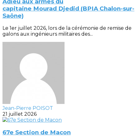
Adieu aux armes du
capitaine Mourad Djedid (BPIA Chalon-sur-
Saône)
Le 1er juillet 2026, lors de la cérémonie de remise de
galons aux ingénieurs militaires des...
Jean-Pierre POISOT
21 juillet 2026
67e Section de Macon