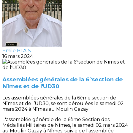
Emile BLAIS
16 mars 2024
Assemblées générales de la 6°section de
Nïmes et de l'UD30
Les assemblées générales de la 6ème section de
Nîmes et de l’UD30, se sont déroulées le samedi 02
mars 2024 à Nîmes au Moulin Gazay
L'assemblée générale de la 6ème Section des
Médaillés Militaires de Nîmes, le samedi 02 mars 2024
au Moulin Gazay à Nîmes, suivie de l'assemblée