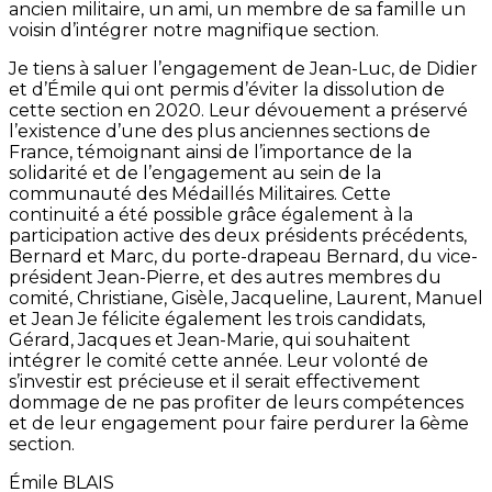
ancien militaire, un ami, un membre de sa famille un
voisin d’intégrer notre magnifique section.
Je tiens à saluer l’engagement de Jean-Luc, de Didier
et d’Émile qui ont permis d’éviter la dissolution de
cette section en 2020. Leur dévouement a préservé
l’existence d’une des plus anciennes sections de
France, témoignant ainsi de l’importance de la
solidarité et de l’engagement au sein de la
communauté des Médaillés Militaires. Cette
continuité a été possible grâce également à la
participation active des deux présidents précédents,
Bernard et Marc, du porte-drapeau Bernard, du vice-
président Jean-Pierre, et des autres membres du
comité, Christiane, Gisèle, Jacqueline, Laurent, Manuel
et Jean Je félicite également les trois candidats,
Gérard, Jacques et Jean-Marie, qui souhaitent
intégrer le comité cette année. Leur volonté de
s’investir est précieuse et il serait effectivement
dommage de ne pas profiter de leurs compétences
et de leur engagement pour faire perdurer la 6ème
section.
Émile BLAIS