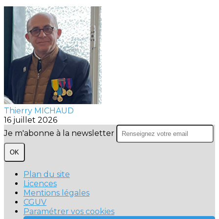
Thierry MICHAUD
16 juillet 2026
Je m'abonne à la newsletter
OK
Plan du site
Licences
Mentions légales
CGUV
Paramétrer vos cookies