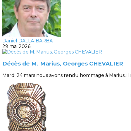
Daniel DALLA-BARBA
29 mai 2026
Décès de M. Marius, Georges CHEVALIER
Mardi 24 mars nous avons rendu hommage à Marius, il n’