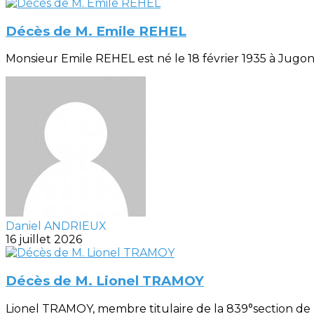
Décès de M. Emile REHEL
Monsieur Emile REHEL est né le 18 février 1935 à Jugon (
Daniel ANDRIEUX
16 juillet 2026
Décès de M. Lionel TRAMOY
Lionel TRAMOY, membre titulaire de la 839°section de R