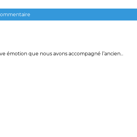
 commentaire
 émotion que nous avons accompagné l’ancien...