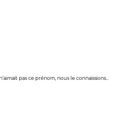
aimait pas ce prénom, nous le connaissions...