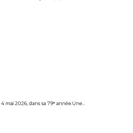
4 mai 2026, dans sa 79ᵉ année.Une...