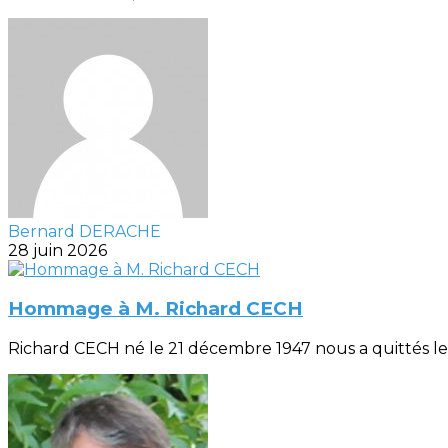
Bernard DERACHE
28 juin 2026
Hommage à M. Richard CECH
Richard CECH né le 21 décembre 1947 nous a quittés le 