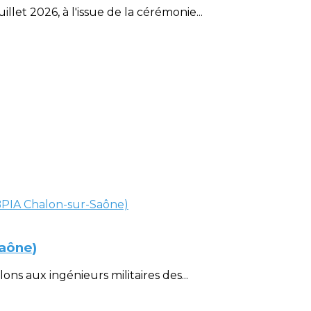
et 2026, à l'issue de la cérémonie...
Saône)
ons aux ingénieurs militaires des...