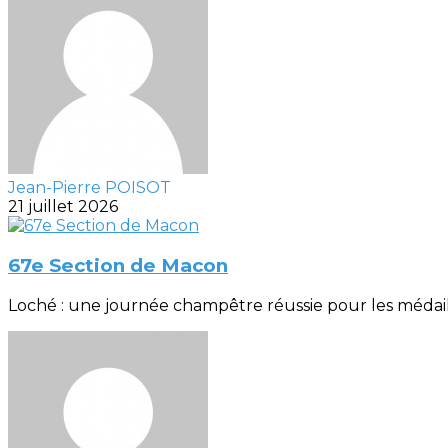
Jean-Pierre POISOT
21 juillet 2026
67e Section de Macon
Loché : une journée champêtre réussie pour les médaillés