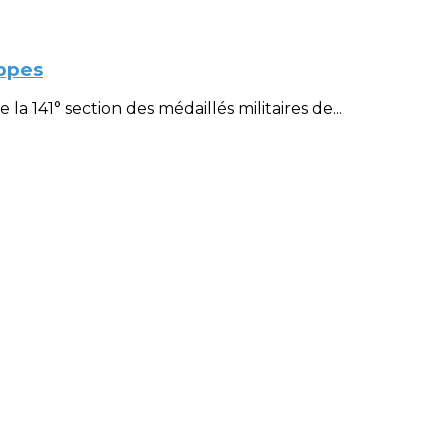
ppes
 141° section des médaillés militaires de...