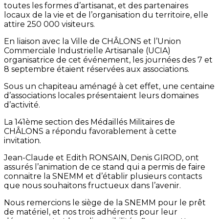
toutes les formes d’artisanat, et des partenaires
locaux de la vie et de l’organisation du territoire, elle
attire 250 000 visiteurs.
En liaison avec la Ville de CHÂLONS et l’Union
Commerciale Industrielle Artisanale (UCIA)
organisatrice de cet événement, les journées des 7 et
8 septembre étaient réservées aux associations.
Sous un chapiteau aménagé à cet effet, une centaine
d’associations locales présentaient leurs domaines
d’activité.
La 141ème section des Médaillés Militaires de
CHÂLONS a répondu favorablement à cette
invitation.
Jean-Claude et Edith RONSAIN, Denis GIROD, ont
assurés l’animation de ce stand qui a permis de faire
connaitre la SNEMM et d’établir plusieurs contacts
que nous souhaitons fructueux dans l’avenir.
Nous remercions le siège de la SNEMM pour le prêt
de matériel, et nos trois adhérents pour leur