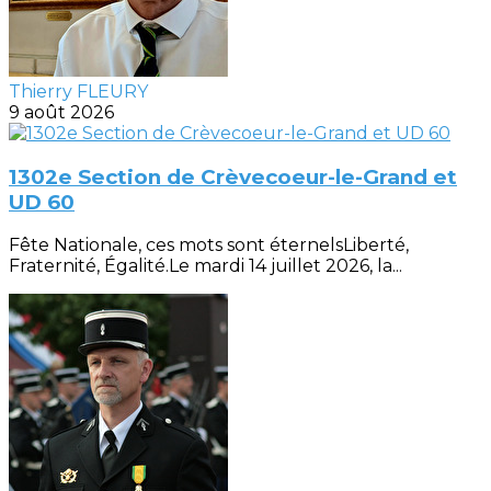
Thierry FLEURY
9 août 2026
1302e Section de Crèvecoeur-le-Grand et
UD 60
Fête Nationale, ces mots sont éternelsLiberté,
Fraternité, Égalité.Le mardi 14 juillet 2026, la...