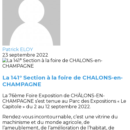
Patrick ELOY
23 septembre 2022
La 141° Section à la foire de CHALONS-en-
CHAMPAGNE
La 76ème Foire Exposition de CHÂLONS-EN-
CHAMPAGNE s’est tenue au Parc des Expositions « Le
Capitole » du 2 au 12 septembre 2022.
Rendez-vous incontournable, c’est une vitrine du
machinisme et du monde agricole, de
l’ameublement, de l’amélioration de l’habitat, de