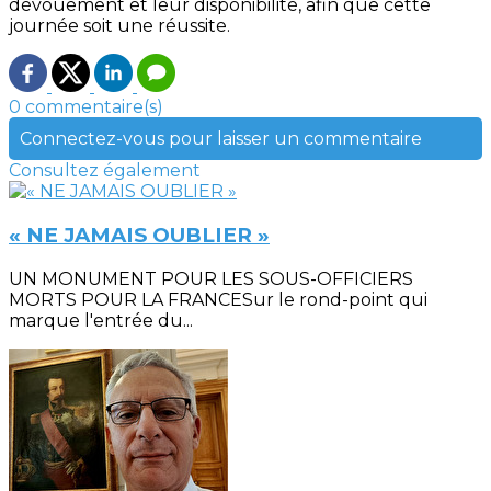
dévouement et leur disponibilité, afin que cette
journée soit une réussite.
0 commentaire(s)
Connectez-vous pour laisser un commentaire
Consultez également
« NE JAMAIS OUBLIER »
UN MONUMENT POUR LES SOUS-OFFICIERS
MORTS POUR LA FRANCESur le rond-point qui
marque l'entrée du...