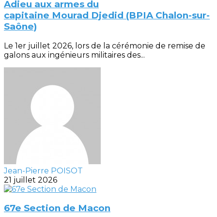
Adieu aux armes du
capitaine Mourad Djedid (BPIA Chalon-sur-
Saône)
Le 1er juillet 2026, lors de la cérémonie de remise de
galons aux ingénieurs militaires des...
Jean-Pierre POISOT
21 juillet 2026
67e Section de Macon