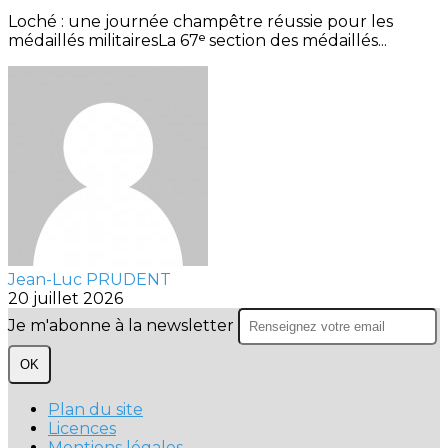
Loché : une journée champêtre réussie pour les
médaillés militairesLa 67ᵉ section des médaillés...
Jean-Luc PRUDENT
20 juillet 2026
Je m'abonne à la newsletter
OK
Plan du site
Licences
Mentions légales