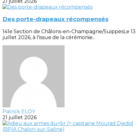
21 juillet 2026
Des porte-drapeaux récompensés
141e Section de Châlons-en-Champagne/SuippesLe 13
juillet 2026, à l'issue de la cérémonie...
Patrick ELOY
21 juillet 2026