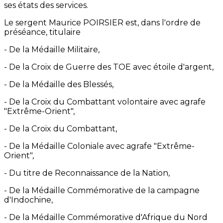
ses états des services.
Le sergent Maurice POIRSIER est, dans l'ordre de
préséance, titulaire
- De la Médaille Militaire,
- De la Croix de Guerre des TOE avec étoile d'argent,
- De la Médaille des Blessés,
- De la Croix du Combattant volontaire avec agrafe
"Extrême-Orient",
- De la Croix du Combattant,
- De la Médaille Coloniale avec agrafe "Extrême-
Orient",
- Du titre de Reconnaissance de la Nation,
- De la Médaille Commémorative de la campagne
d'Indochine,
- De la Médaille Commémorative d'Afrique du Nord