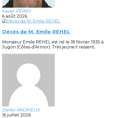
Xavier PERRY
6 août 2026
Décès de M. Emile REHEL
Monsieur Emile REHEL est né le 18 février 1935 à
Jugon (Côtes-d’Armor). Très jeune il ressent...
Daniel ANDRIEUX
16 juillet 2026