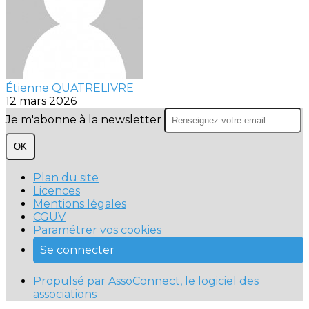
Étienne QUATRELIVRE
12 mars 2026
Je m'abonne à la newsletter
OK
Plan du site
Licences
Mentions légales
CGUV
Paramétrer vos cookies
Se connecter
Propulsé par AssoConnect, le logiciel des
associations