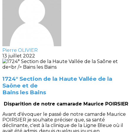
Pierre OLIVIER
13 juillet 2022
1724° Section de la Haute Vallée de la
Saône et de
Bains les Bains
Disparition de notre camarade Maurice POIRSIER
Avant d'évoquer le passé de notre camarde Maurice
POIRSIER je souhaite préciser que, sa santé
déclinante, c'est à la clinique de la Ligne Bleue où il
avait été admis, depuis quelques jours en