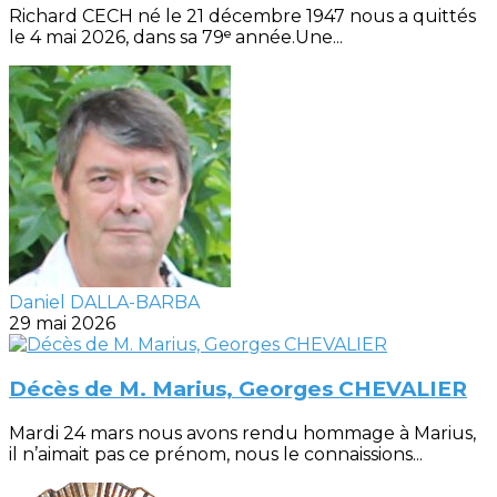
Richard CECH né le 21 décembre 1947 nous a quittés
le 4 mai 2026, dans sa 79ᵉ année.Une...
Daniel DALLA-BARBA
29 mai 2026
Décès de M. Marius, Georges CHEVALIER
Mardi 24 mars nous avons rendu hommage à Marius,
il n’aimait pas ce prénom, nous le connaissions...