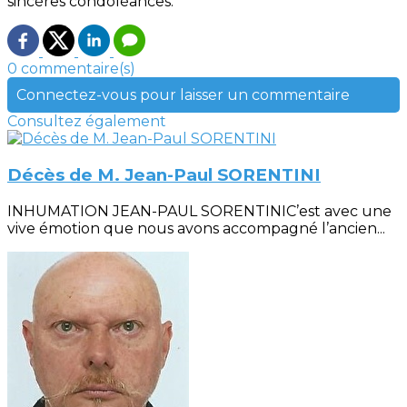
sincères condoléances.
0 commentaire(s)
Connectez-vous pour laisser un commentaire
Consultez également
Décès de M. Jean-Paul SORENTINI
INHUMATION JEAN-PAUL SORENTINIC’est avec une
vive émotion que nous avons accompagné l’ancien...