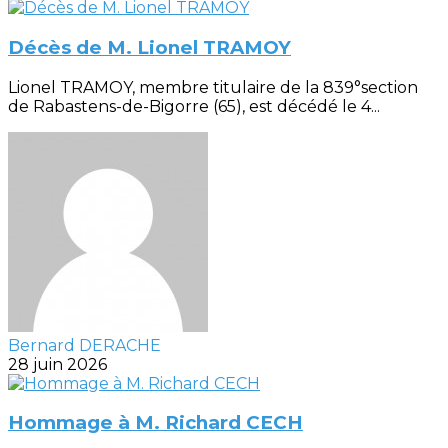
Décès de M. Lionel TRAMOY
Lionel TRAMOY, membre titulaire de la 839°section
de Rabastens-de-Bigorre (65), est décédé le 4...
Bernard DERACHE
28 juin 2026
Hommage à M. Richard CECH