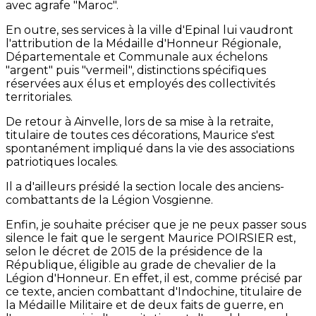
avec agrafe "Maroc".
En outre, ses services à la ville d'Epinal lui vaudront
l'attribution de la Médaille d'Honneur Régionale,
Départementale et Communale aux échelons
"argent" puis "vermeil", distinctions spécifiques
réservées aux élus et employés des collectivités
territoriales.
De retour à Ainvelle, lors de sa mise à la retraite,
titulaire de toutes ces décorations, Maurice s'est
spontanément impliqué dans la vie des associations
patriotiques locales.
Il a d'ailleurs présidé la section locale des anciens-
combattants de la Légion Vosgienne.
Enfin, je souhaite préciser que je ne peux passer sous
silence le fait que le sergent Maurice POIRSIER est,
selon le décret de 2015 de la présidence de la
République, éligible au grade de chevalier de la
Légion d'Honneur. En effet, il est, comme précisé par
ce texte, ancien combattant d'Indochine, titulaire de
la Médaille Militaire et de deux faits de guerre, en