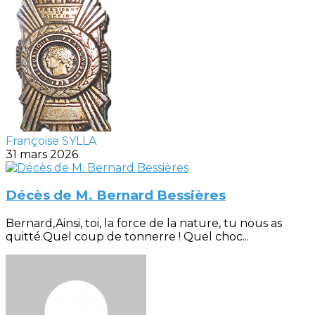
Françoise SYLLA
31 mars 2026
Décès de M. Bernard Bessières
Bernard,Ainsi, toi, la force de la nature, tu nous as
quitté.Quel coup de tonnerre ! Quel choc...