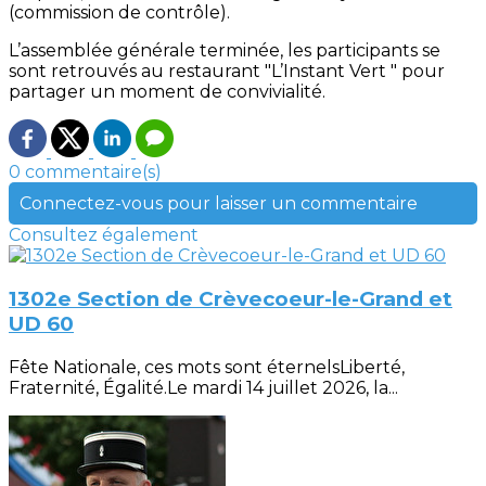
(commission de contrôle).
L’assemblée générale terminée, les participants se
sont retrouvés au restaurant "L’Instant Vert " pour
partager un moment de convivialité.
0 commentaire(s)
Connectez-vous pour laisser un commentaire
Consultez également
1302e Section de Crèvecoeur-le-Grand et
UD 60
Fête Nationale, ces mots sont éternelsLiberté,
Fraternité, Égalité.Le mardi 14 juillet 2026, la...