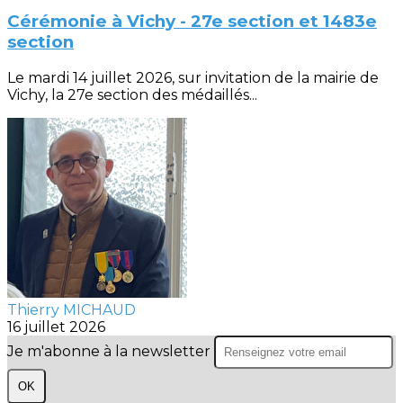
Cérémonie à Vichy - 27e section et 1483e
section
Le mardi 14 juillet 2026, sur invitation de la mairie de
Vichy, la 27e section des médaillés...
Thierry MICHAUD
16 juillet 2026
Je m'abonne à la newsletter
OK