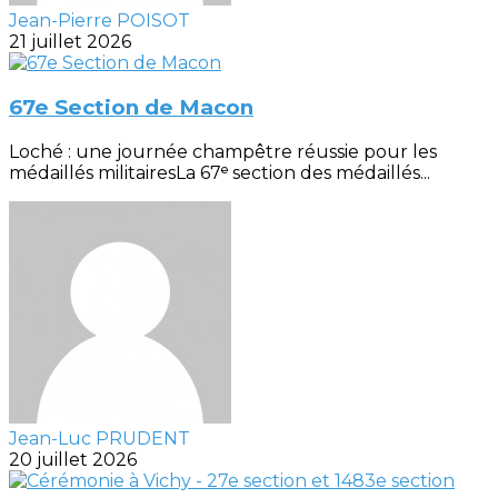
Jean-Pierre POISOT
21 juillet 2026
67e Section de Macon
Loché : une journée champêtre réussie pour les
médaillés militairesLa 67ᵉ section des médaillés...
Jean-Luc PRUDENT
20 juillet 2026