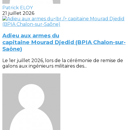
Patrick ELOY
21 juillet 2026
Adieu aux armes du
capitaine Mourad Djedid (BPIA Chalon-sur-
Saône)
Le 1er juillet 2026, lors de la cérémonie de remise de
galons aux ingénieurs militaires des...