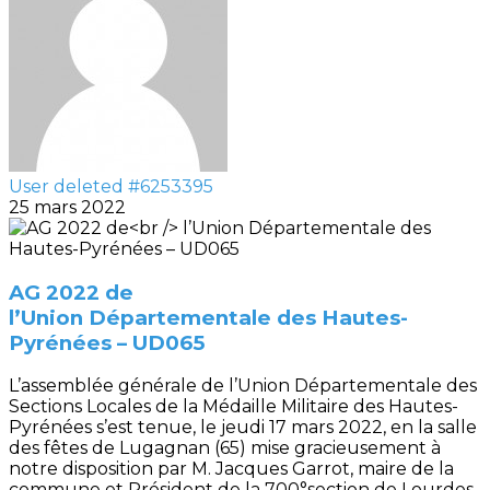
User deleted #6253395
25 mars 2022
AG 2022 de
l’Union Départementale des Hautes-
Pyrénées – UD065
L’assemblée générale de l’Union Départementale des
Sections Locales de la Médaille Militaire des Hautes-
Pyrénées s’est tenue, le jeudi 17 mars 2022, en la salle
des fêtes de Lugagnan (65) mise gracieusement à
notre disposition par M. Jacques Garrot, maire de la
commune et Président de la 700°section de Lourdes