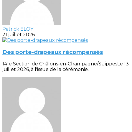
Patrick ELOY
21 juillet 2026
Des porte-drapeaux récompensés
141e Section de Châlons-en-Champagne/SuippesLe 13
juillet 2026, à l'issue de la cérémonie...