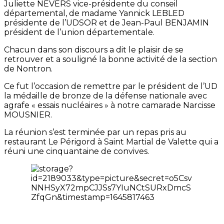
Juliette NEVERS vice-présidente du conseil
départemental, de madame Yannick LEBLED
présidente de l’UDSOR et de Jean-Paul BENJAMIN
président de l’union départementale.
Chacun dans son discours a dit le plaisir de se
retrouver et a souligné la bonne activité de la section
de Nontron.
Ce fut l’occasion de remettre par le président de l’UD
la médaille de bronze de la défense nationale avec
agrafe « essais nucléaires » à notre camarade Narcisse
MOUSNIER.
La réunion s’est terminée par un repas pris au
restaurant Le Périgord à Saint Martial de Valette qui a
réuni une cinquantaine de convives.