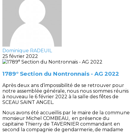
Dominique RADEUIL
25 février 2022
1789° Section du Nontronnais - AG 2022
Après deux ans d’impossibilité de se retrouver pour
notre assemblée générale, nous nous sommes réunis
à nouveau le 6 février 2022 à la salle des fêtes de
SCEAU SAINT ANGEL.
Nous avons été accueillis par le maire de la commune
monsieur Michel COMBEAU, en présence du
capitaine Thierry de TAVERNIER commandant en
second la compagnie de gendarmerie, de madame