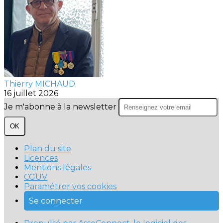
Thierry MICHAUD
16 juillet 2026
Je m'abonne à la newsletter
OK
Plan du site
Licences
Mentions légales
CGUV
Paramétrer vos cookies
Se connecter