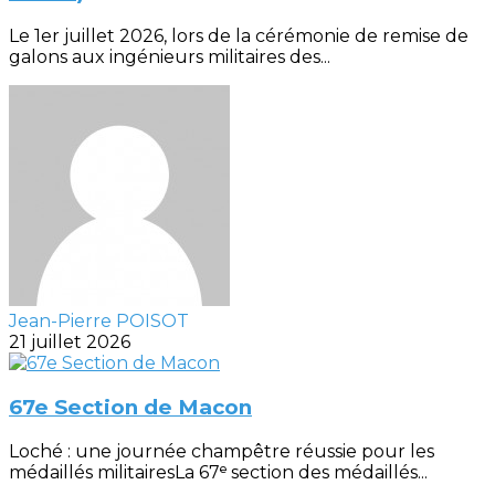
Le 1er juillet 2026, lors de la cérémonie de remise de
galons aux ingénieurs militaires des...
Jean-Pierre POISOT
21 juillet 2026
67e Section de Macon
Loché : une journée champêtre réussie pour les
médaillés militairesLa 67ᵉ section des médaillés...