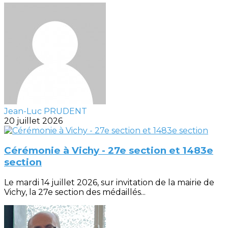
Jean-Luc PRUDENT
20 juillet 2026
Cérémonie à Vichy - 27e section et 1483e
section
Le mardi 14 juillet 2026, sur invitation de la mairie de
Vichy, la 27e section des médaillés...