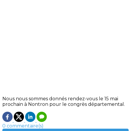
Nous nous sommes donnés rendez-vous le 15 mai
prochain à Nontron pour le congrès départemental.
0 commentaire(s)