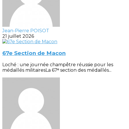
Jean-Pierre POISOT
21 juillet 2026
67e Section de Macon
Loché : une journée champêtre réussie pour les
médaillés militairesLa 67ᵉ section des médaillés...