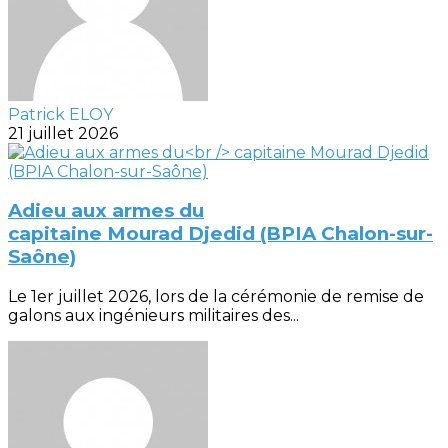
Patrick ELOY
21 juillet 2026
Adieu aux armes du
capitaine Mourad Djedid (BPIA Chalon-sur-
Saône)
Le 1er juillet 2026, lors de la cérémonie de remise de
galons aux ingénieurs militaires des...