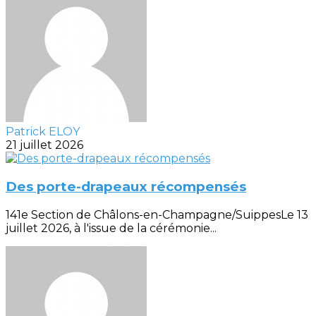
Patrick ELOY
21 juillet 2026
Des porte-drapeaux récompensés
141e Section de Châlons-en-Champagne/SuippesLe 13
juillet 2026, à l'issue de la cérémonie...