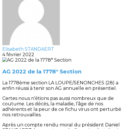
Elisabeth STANDAERT
4 février 2022
AG 2022 de la 1778° Section
La 1778ème section LA LOUPE/SENONCHES (28) a
enfin réussi à tenir son AG annuelle en présentiel.
Certes nous n’étions pas aussi nombreux que de
coutume. Les décès, la maladie, l’âge de nos
adhérents et la peur de ce fichu virus ont perturbé
nos retrouvailles.
Après un compte rendu moral du président Daniel