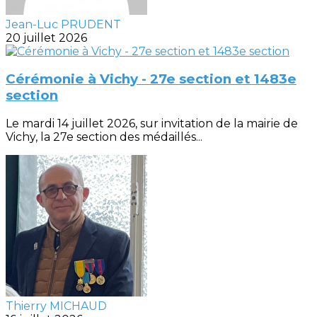
Jean-Luc PRUDENT
20 juillet 2026
Cérémonie à Vichy - 27e section et 1483e
section
Le mardi 14 juillet 2026, sur invitation de la mairie de
Vichy, la 27e section des médaillés...
Thierry MICHAUD