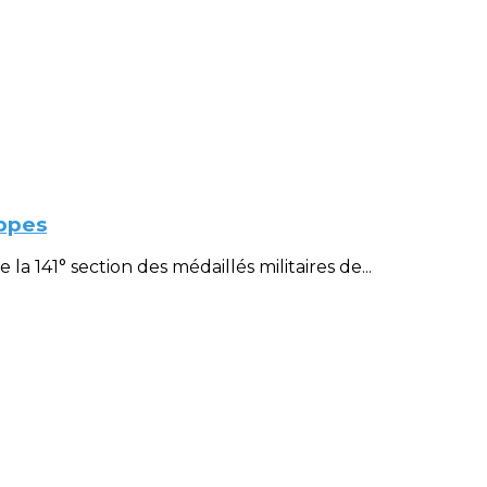
ppes
 141° section des médaillés militaires de...