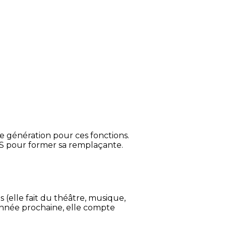
e génération pour ces fonctions.
VAS pour former sa remplaçante.
 (elle fait du théâtre, musique,
'année prochaine, elle compte