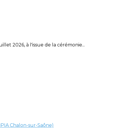
et 2026, à l'issue de la cérémonie...