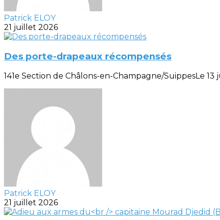
Patrick ELOY
21 juillet 2026
Des porte-drapeaux récompensés
141e Section de Châlons-en-Champagne/SuippesLe 13 juill
Patrick ELOY
21 juillet 2026