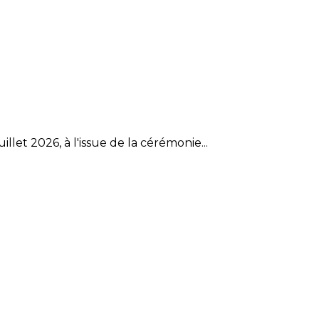
et 2026, à l'issue de la cérémonie...