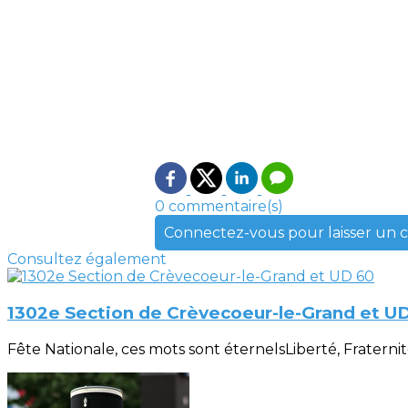
0 commentaire(s)
Connectez-vous pour laisser un
Consultez également
1302e Section de Crèvecoeur-le-Grand et U
Fête Nationale, ces mots sont éternelsLiberté, Fraternité, 