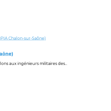
Saône)
ons aux ingénieurs militaires des...