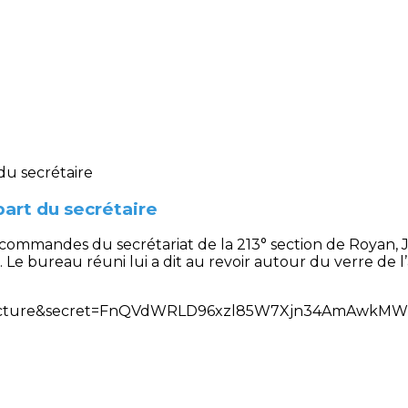
art du secrétaire
ommandes du secrétariat de la 213° section de Royan,
Le bureau réuni lui a dit au revoir autour du verre de l’