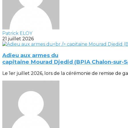
Patrick ELOY
21 juillet 2026
Adieu aux armes du
capitaine Mourad Djedid (BPIA Chalon-sur-
Le 1er juillet 2026, lors de la cérémonie de remise de gal