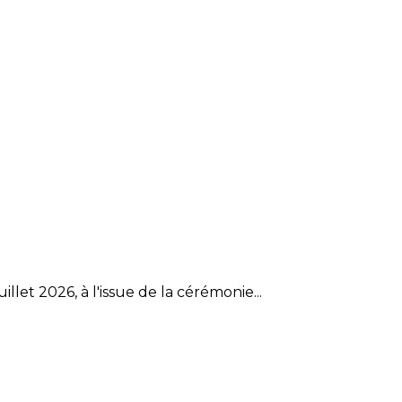
et 2026, à l'issue de la cérémonie...