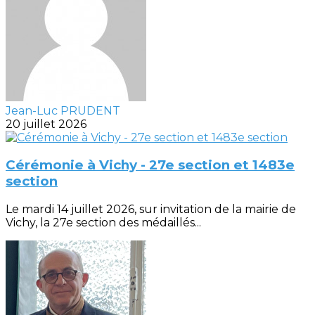
Jean-Luc PRUDENT
20 juillet 2026
Cérémonie à Vichy - 27e section et 1483e
section
Le mardi 14 juillet 2026, sur invitation de la mairie de
Vichy, la 27e section des médaillés...