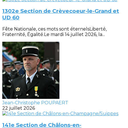
1302e Section de Crèvecoeur-le-Grand et
UD 60
Fête Nationale, ces mots sont éternelsLiberté,
Fraternité, Égalité.Le mardi 14 juillet 2026, la...
Jean-Christophe POUPAERT
22 juillet 2026
141e Section de Châlons-en-