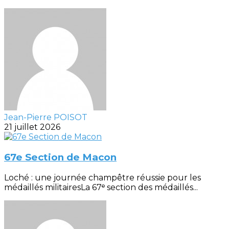
Jean-Pierre POISOT
21 juillet 2026
67e Section de Macon
Loché : une journée champêtre réussie pour les
médaillés militairesLa 67ᵉ section des médaillés...