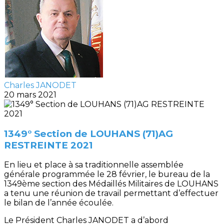
Charles JANODET
20 mars 2021
1349° Section de LOUHANS (71)AG
RESTREINTE 2021
En lieu et place à sa traditionnelle assemblée
générale programmée le 28 février, le bureau de la
1349ème section des Médaillés Militaires de LOUHANS
a tenu une réunion de travail permettant d’effectuer
le bilan de l’année écoulée.
Le Président Charles JANODET a d’abord