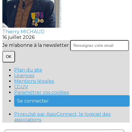
Thierry MICHAUD
16 juillet 2026
Je m'abonne à la newsletter
OK
Plan du site
Licences
Mentions légales
CGUV
Paramétrer vos cookies
Se connecter
Propulsé par AssoConnect, le logiciel des
associations