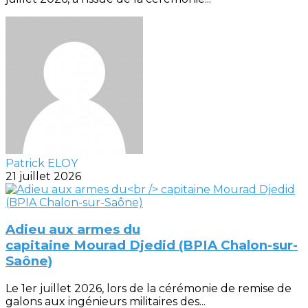
Patrick ELOY
21 juillet 2026
Adieu aux armes du
capitaine Mourad Djedid (BPIA Chalon-sur-
Saône)
Le 1er juillet 2026, lors de la cérémonie de remise de
galons aux ingénieurs militaires des...