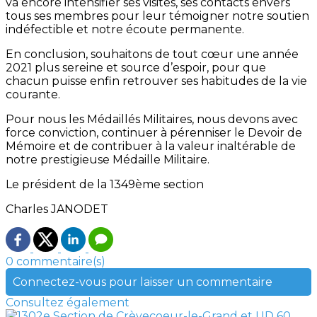
va encore intensifier ses visites, ses contacts envers
tous ses membres pour leur témoigner notre soutien
indéfectible et notre écoute permanente.
En conclusion, souhaitons de tout cœur une année
2021 plus sereine et source d’espoir, pour que
chacun puisse enfin retrouver ses habitudes de la vie
courante.
Pour nous les Médaillés Militaires, nous devons avec
force conviction, continuer à pérenniser le Devoir de
Mémoire et de contribuer à la valeur inaltérable de
notre prestigieuse Médaille Militaire.
Le président de la 1349ème section
Charles JANODET
0 commentaire(s)
Connectez-vous pour laisser un commentaire
Consultez également