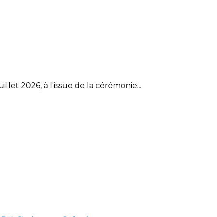
et 2026, à l'issue de la cérémonie...