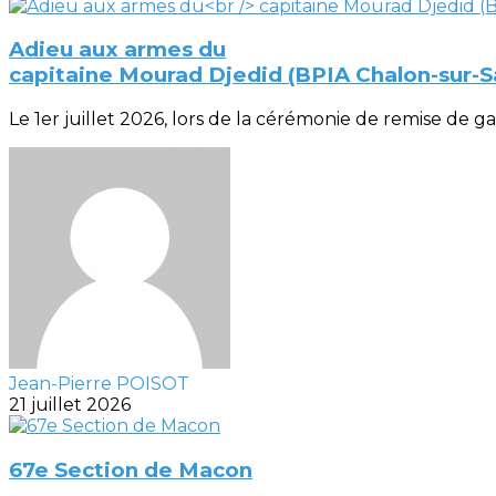
Adieu aux armes du
capitaine Mourad Djedid (BPIA Chalon-sur-
Le 1er juillet 2026, lors de la cérémonie de remise de gal
Jean-Pierre POISOT
21 juillet 2026
67e Section de Macon