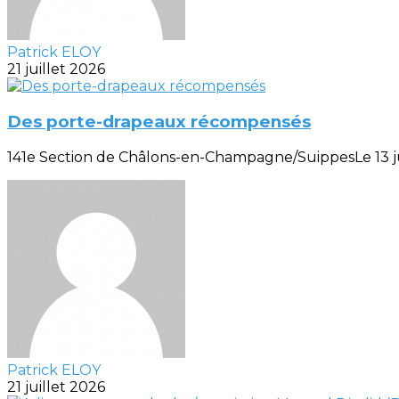
Patrick ELOY
21 juillet 2026
Des porte-drapeaux récompensés
141e Section de Châlons-en-Champagne/SuippesLe 13 juill
Patrick ELOY
21 juillet 2026