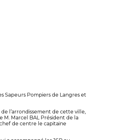
unes Sapeurs Pompiers de Langres et
e l’arrondissement de cette ville,
e M. Marcel BAL Président de la
hef de centre le capitaine