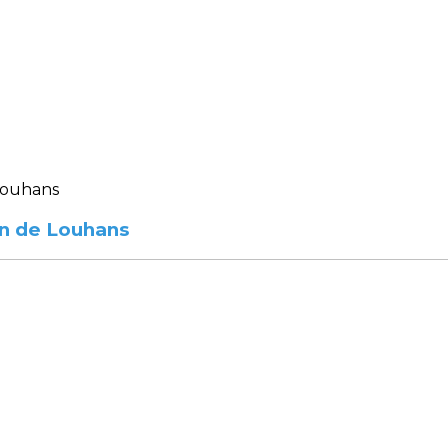
on de Louhans