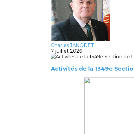
Charles JANODET
7 juillet 2026
Activités de la 1349e Secti