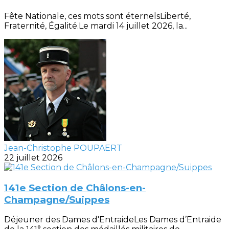
Fête Nationale, ces mots sont éternelsLiberté,
Fraternité, Égalité.Le mardi 14 juillet 2026, la...
Jean-Christophe POUPAERT
22 juillet 2026
141e Section de Châlons-en-
Champagne/Suippes
Déjeuner des Dames d'EntraideLes Dames d’Entraide