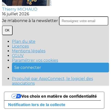
Thierry MICHAUD
16 juillet 2026
Je m'abonne à la newsletter
OK
Plan du site
Licences
Mentions légales
CGUV
Paramétrer vos cookies
Se connecter
Propulsé par AssoConnect, le logiciel des
associations
Vos choix en matière de confidentialité
Notification lors de la collecte