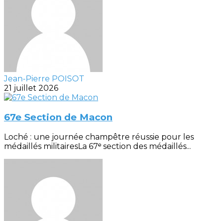
Jean-Pierre POISOT
21 juillet 2026
67e Section de Macon
Loché : une journée champêtre réussie pour les
médaillés militairesLa 67ᵉ section des médaillés...