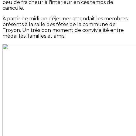
peu de fraicheur à l'intérieur en ces temps de
canicule.
A partir de midi un déjeuner attendait les membres
présents à la salle des fêtes de la commune de
Troyon. Un très bon moment de convivialité entre
médaillés, familles et amis.