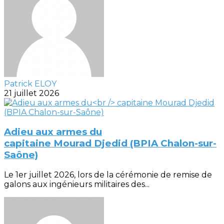
Patrick ELOY
21 juillet 2026
Adieu aux armes du
capitaine Mourad Djedid (BPIA Chalon-sur-
Saône)
Le 1er juillet 2026, lors de la cérémonie de remise de
galons aux ingénieurs militaires des...