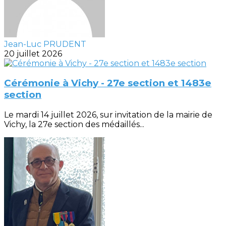
Jean-Luc PRUDENT
20 juillet 2026
Cérémonie à Vichy - 27e section et 1483e
section
Le mardi 14 juillet 2026, sur invitation de la mairie de
Vichy, la 27e section des médaillés...