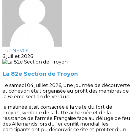
Luc NEVOU
6 juillet 2026
La 82e Section de Troyon
Le samedi 04 juillet 2026, une journée de découverte
et cohésion était organisée au profit des membres de
la 82ème section de Verdun.
la matinée était consacrée à la visite du fort de
Troyon, symbole de la lutte acharnée et de la
résistance de l'armée Française face au déluge de feu
des Allemands lors du 1er conflit mondial. les
participants ont pu découvrir ce site et profiter d'un