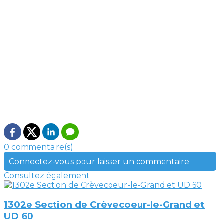
0 commentaire(s)
Connectez-vous pour laisser un commentaire
Consultez également
1302e Section de Crèvecoeur-le-Grand et
UD 60