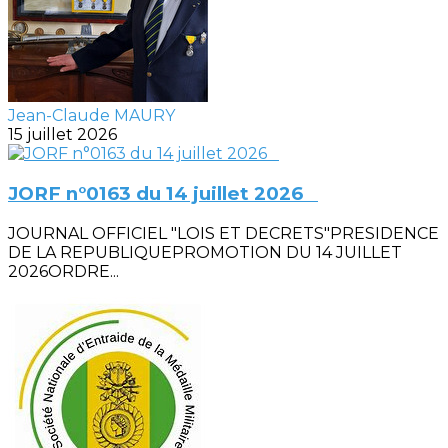
Jean-Claude MAURY
15 juillet 2026
JORF n°0163 du 14 juillet 2026
JOURNAL OFFICIEL "LOIS ET DECRETS"PRESIDENCE
DE LA REPUBLIQUEPROMOTION DU 14 JUILLET
2026ORDRE...