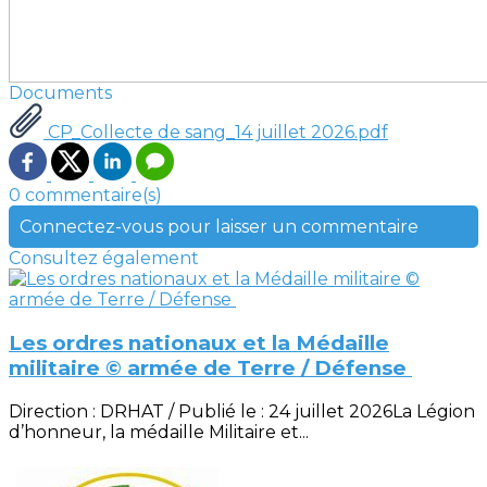
Documents
CP_Collecte de sang_14 juillet 2026.pdf
0 commentaire(s)
Connectez-vous pour laisser un commentaire
Consultez également
Les ordres nationaux et la Médaille
militaire © armée de Terre / Défense
Direction : DRHAT / Publié le : 24 juillet 2026La Légion
d’honneur, la médaille Militaire et...