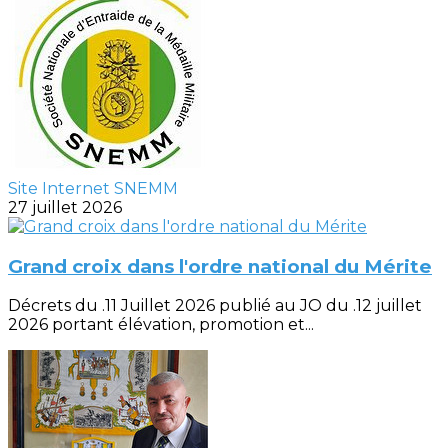
Site Internet SNEMM
27 juillet 2026
Grand croix dans l'ordre national du Mérite
Décrets du .11 Juillet 2026 publié au JO du .12 juillet
2026 portant élévation, promotion et...