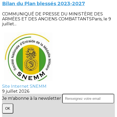
Bilan du Plan blessés 2023-2027
COMMUNIQUÉ DE PRESSE DU MINISTÈRE DES
ARMÉES ET DES ANCIENS COMBATTANTSParis, le 9
juillet...
Site Internet SNEMM
9 juillet 2026
Je m'abonne à la newsletter
OK