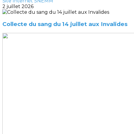
Site Internet SNEMM
2 juillet 2026
Collecte du sang du 14 juillet aux Invalides