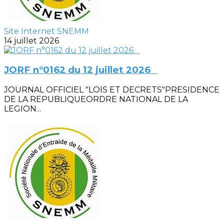
Site Internet SNEMM
14 juillet 2026
JORF n°0162 du 12 juillet 2026
JOURNAL OFFICIEL "LOIS ET DECRETS"PRESIDENCE
DE LA REPUBLIQUEORDRE NATIONAL DE LA
LEGION...