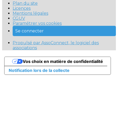
Plan du site
Licences
Mentions légales
CGUV
Paramétrer vos cookies
Se connecter
Propulsé par AssoConnect, le logiciel des
associations
Vos choix en matière de confidentialité
Notification lors de la collecte