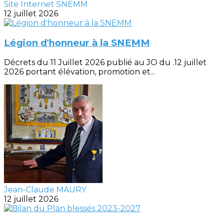
Site Internet SNEMM
12 juillet 2026
Légion d'honneur à la SNEMM
Décrets du 11 Juillet 2026 publié au JO du .12 juillet
2026 portant élévation, promotion et...
Jean-Claude MAURY
12 juillet 2026