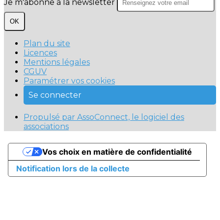
Je m'abonne à la newsletter
OK
Plan du site
Licences
Mentions légales
CGUV
Paramétrer vos cookies
Se connecter
Propulsé par AssoConnect, le logiciel des
associations
Vos choix en matière de confidentialité
Notification lors de la collecte