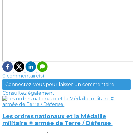
0 commentaire(s)
Connectez-vous pour laisser un commentaire
Consultez également
Les ordres nationaux et la Médaille
militaire © armée de Terre / Défense