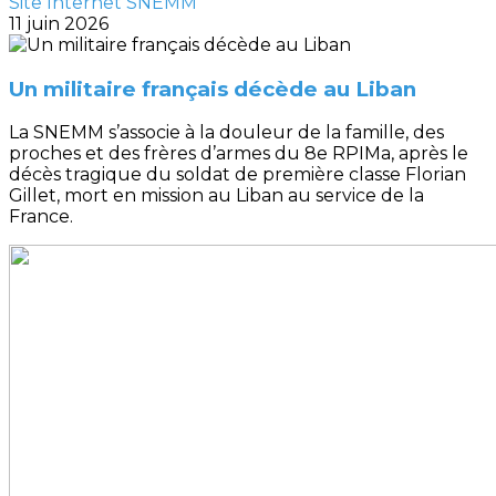
Site Internet SNEMM
11 juin 2026
Un militaire français décède au Liban
La SNEMM s’associe à la douleur de la famille, des
proches et des frères d’armes du 8e RPIMa, après le
décès tragique du soldat de première classe Florian
Gillet, mort en mission au Liban au service de la
France.