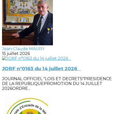
Jean-Claude MAURY
15 juillet 2026
JORF n°0163 du 14 juillet 2026
JOURNAL OFFICIEL "LOIS ET DECRETS"PRESIDENCE
DE LA REPUBLIQUEPROMOTION DU 14 JUILLET
2026ORDRE...