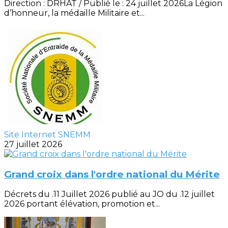
Direction : DRHAT / Publié le : 24 juillet 2026La Légion
d’honneur, la médaille Militaire et...
Site Internet SNEMM
27 juillet 2026
Grand croix dans l'ordre national du Mérite
Décrets du .11 Juillet 2026 publié au JO du .12 juillet
2026 portant élévation, promotion et...