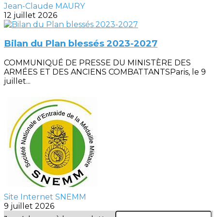
Jean-Claude MAURY
12 juillet 2026
Bilan du Plan blessés 2023-2027
COMMUNIQUÉ DE PRESSE DU MINISTÈRE DES
ARMÉES ET DES ANCIENS COMBATTANTSParis, le 9
juillet...
Site Internet SNEMM
9 juillet 2026