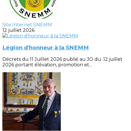
Site Internet SNEMM
12 juillet 2026
Légion d'honneur à la SNEMM
Décrets du 11 Juillet 2026 publié au JO du .12 juillet
2026 portant élévation, promotion et...