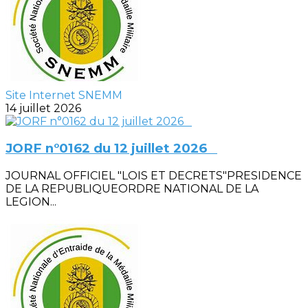
Site Internet SNEMM
14 juillet 2026
JORF n°0162 du 12 juillet 2026
JOURNAL OFFICIEL "LOIS ET DECRETS"PRESIDENCE
DE LA REPUBLIQUEORDRE NATIONAL DE LA
LEGION...