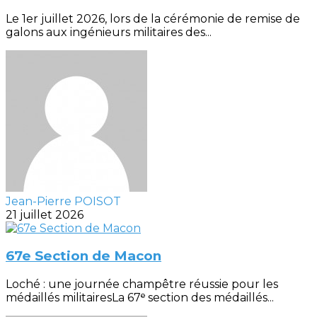
Le 1er juillet 2026, lors de la cérémonie de remise de
galons aux ingénieurs militaires des...
Jean-Pierre POISOT
21 juillet 2026
67e Section de Macon
Loché : une journée champêtre réussie pour les
médaillés militairesLa 67ᵉ section des médaillés...