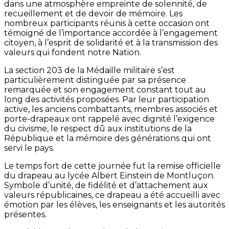
dans une atmosphère empreinte de solennité, de
recueillement et de devoir de mémoire. Les
nombreux participants réunis à cette occasion ont
témoigné de l’importance accordée à l’engagement
citoyen, à l’esprit de solidarité et à la transmission des
valeurs qui fondent notre Nation.
La section 203 de la Médaille militaire s’est
particulièrement distinguée par sa présence
remarquée et son engagement constant tout au
long des activités proposées. Par leur participation
active, les anciens combattants, membres associés et
porte-drapeaux ont rappelé avec dignité l’exigence
du civisme, le respect dû aux institutions de la
République et la mémoire des générations qui ont
servi le pays.
Le temps fort de cette journée fut la remise officielle
du drapeau au lycée Albert Einstein de Montluçon.
Symbole d’unité, de fidélité et d’attachement aux
valeurs républicaines, ce drapeau a été accueilli avec
émotion par les élèves, les enseignants et les autorités
présentes.