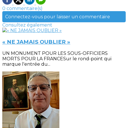
0 commentaire(s)
Connectez-vous pour laisser un commentaire
Consultez également
« NE JAMAIS OUBLIER »
UN MONUMENT POUR LES SOUS-OFFICIERS
MORTS POUR LA FRANCESur le rond-point qui
marque l'entrée du...