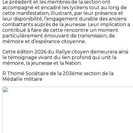
Le président et les membres de la section ont
accompagné et encadré les lycéens tout au long de
cette manifestation, illustrant, par leur présence et
leur disponibilité, l’engagement durable des anciens
combattants auprès de la jeunesse. Leur implication a
contribué à faire de cette rencontre un moment
particulièrement émouvant de transmission, de
mémoire et d’espérance citoyenne.
Cette édition 2026 du Rallye citoyen demeurera ainsi
le témoignage vivant du lien profond qui unit la
mémoire, la jeunesse et la Nation.
R Thomé Sociétaire de la 203éme section de la
Médaille militaire