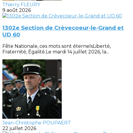
Thierry FLEURY
9 août 2026
1302e Section de Crèvecoeur-le-Grand et
UD 60
Fête Nationale, ces mots sont éternelsLiberté,
Fraternité, Égalité.Le mardi 14 juillet 2026, la...
Jean-Christophe POUPAERT
22 juillet 2026