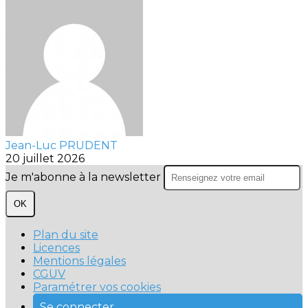
Jean-Luc PRUDENT
20 juillet 2026
Je m'abonne à la newsletter
OK
Plan du site
Licences
Mentions légales
CGUV
Paramétrer vos cookies
Se connecter