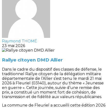
Raymond THOMÉ
23 mai 2026
Rallye citoyen DMD Allier
Dans le cadre du dispositif des classes de défense, le
traditionnel Rallye citoyen de la délégation militaire
départementale de l’Allier s’est tenu le mardi 21 mai
2026 à Fleuriel (03140), autour du thème « Jeunesse
en guerre ». Cette journée, suivie d’une remise des
prix, a constitué un moment fort de cohésion, de
transmission et de fidélité aux valeurs républicaines.
La commune de Fleuriel a accueilli cette édition 2026