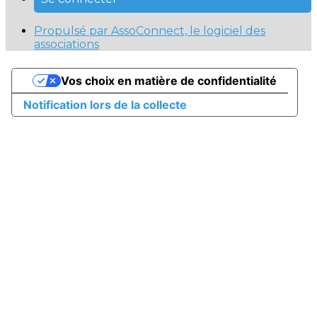
Propulsé par AssoConnect, le logiciel des
associations
Vos choix en matière de confidentialité
Notification lors de la collecte